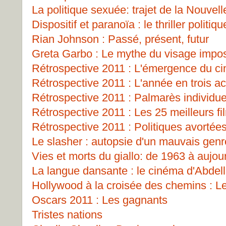
La politique sexuée: trajet de la Nouve
Dispositif et paranoïa : le thriller polit
Rian Johnson : Passé, présent, futur
Greta Garbo : Le mythe du visage impos
Rétrospective 2011 : L'émergence du 
Rétrospective 2011 : L'année en trois ac
Rétrospective 2011 : Palmarès individue
Rétrospective 2011 : Les 25 meilleurs fi
Rétrospective 2011 : Politiques avortées
Le slasher : autopsie d'un mauvais genr
Vies et morts du giallo: de 1963 à aujou
La langue dansante : le cinéma d'Abdell
Hollywood à la croisée des chemins : 
Oscars 2011 : Les gagnants
Tristes nations