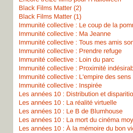
Black Films Matter (2)
Black Films Matter (1)
Immunité collective : Le coup de la po
Immunité collective : Ma Jeanne
Immunité collective : Tous mes amis so
Immunité collective : Prendre refuge
Immunité collective : Loin du parc
Immunité collective : Proximité indésira
Immunité collective : L'empire des sens
Immunité collective : Inspirée
Les années 10 : Distribution et dispariti
Les années 10 : La réalité virtuelle
Les années 10 : Le B de Blumhouse
Les années 10 : La mort du cinéma mo
Les années 10 : À la mémoire du bon v