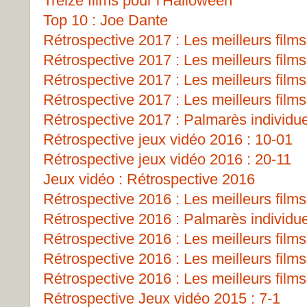
Treize films pour l'Halloween
Top 10 : Joe Dante
Rétrospective 2017 : Les meilleurs films
Rétrospective 2017 : Les meilleurs films
Rétrospective 2017 : Les meilleurs films
Rétrospective 2017 : Les meilleurs films
Rétrospective 2017 : Palmarès individu
Rétrospective jeux vidéo 2016 : 10-01
Rétrospective jeux vidéo 2016 : 20-11
Jeux vidéo : Rétrospective 2016
Rétrospective 2016 : Les meilleurs films
Rétrospective 2016 : Palmarès individu
Rétrospective 2016 : Les meilleurs films
Rétrospective 2016 : Les meilleurs films
Rétrospective 2016 : Les meilleurs films
Rétrospective Jeux vidéo 2015 : 7-1