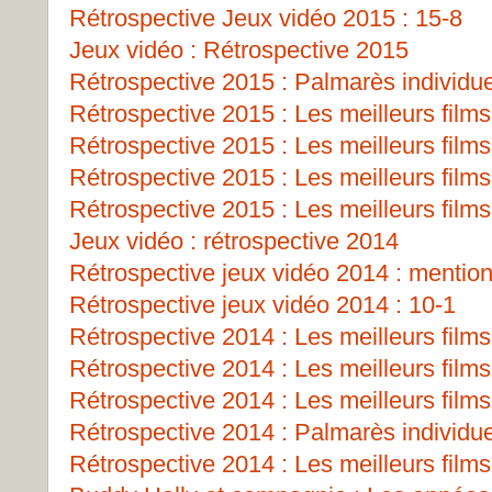
Rétrospective Jeux vidéo 2015 : 15-8
Jeux vidéo : Rétrospective 2015
Rétrospective 2015 : Palmarès individu
Rétrospective 2015 : Les meilleurs films
Rétrospective 2015 : Les meilleurs films
Rétrospective 2015 : Les meilleurs films
Rétrospective 2015 : Les meilleurs films
Jeux vidéo : rétrospective 2014
Rétrospective jeux vidéo 2014 : mentio
Rétrospective jeux vidéo 2014 : 10-1
Rétrospective 2014 : Les meilleurs films
Rétrospective 2014 : Les meilleurs films
Rétrospective 2014 : Les meilleurs films
Rétrospective 2014 : Palmarès individu
Rétrospective 2014 : Les meilleurs films