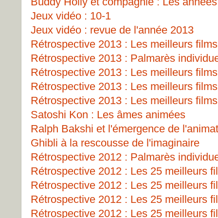
Buddy Holly et compagnie : Les années
Jeux vidéo : 10-1
Jeux vidéo : revue de l'année 2013
Rétrospective 2013 : Les meilleurs films
Rétrospective 2013 : Palmarès individu
Rétrospective 2013 : Les meilleurs films
Rétrospective 2013 : Les meilleurs films
Rétrospective 2013 : Les meilleurs films
Satoshi Kon : Les âmes animées
Ralph Bakshi et l'émergence de l'animat
Ghibli à la rescousse de l'imaginaire
Rétrospective 2012 : Palmarès individu
Rétrospective 2012 : Les 25 meilleurs fi
Rétrospective 2012 : Les 25 meilleurs fi
Rétrospective 2012 : Les 25 meilleurs fi
Rétrospective 2012 : Les 25 meilleurs fi