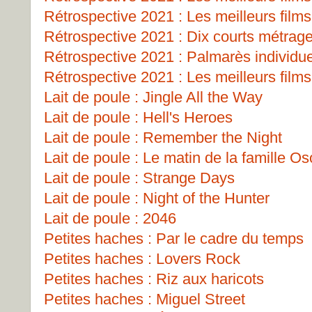
Rétrospective 2021 : Les meilleurs films
Rétrospective 2021 : Dix courts métrag
Rétrospective 2021 : Palmarès individu
Rétrospective 2021 : Les meilleurs films
Lait de poule : Jingle All the Way
Lait de poule : Hell's Heroes
Lait de poule : Remember the Night
Lait de poule : Le matin de la famille O
Lait de poule : Strange Days
Lait de poule : Night of the Hunter
Lait de poule : 2046
Petites haches : Par le cadre du temps
Petites haches : Lovers Rock
Petites haches : Riz aux haricots
Petites haches : Miguel Street