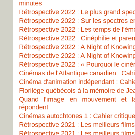
minutes
Rétrospective 2022 : Le plus grand spe
Rétrospective 2022 : Sur les spectres e
Rétrospective 2022 : Les temps de l'ém
Rétrospective 2022 : Cinéphilie et paren
Rétrospective 2022 : A Night of Knowin
Rétrospective 2022 : A Night of Knowin
Rétrospective 2022 : « Pourquoi le cin
Cinémas de l'Atlantique canadien : Cahie
Cinéma d'animation indépendant : Cahie
Florilège québécois à la mémoire de J
Quand l'image en mouvement et la
répondent
Cinémas autochtones 1 : Cahier critiqu
Rétrospective 2021 : Les meilleurs films
Rétrospective 2021 : Les meilleurs films