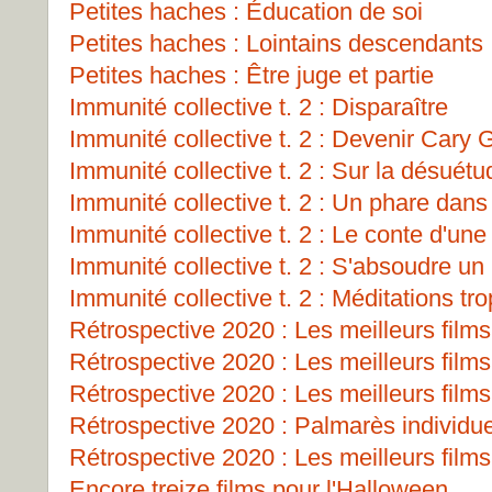
Petites haches : Éducation de soi
Petites haches : Lointains descendants
Petites haches : Être juge et partie
Immunité collective t. 2 : Disparaître
Immunité collective t. 2 : Devenir Cary 
Immunité collective t. 2 : Sur la désuét
Immunité collective t. 2 : Un phare dans 
Immunité collective t. 2 : Le conte d'un
Immunité collective t. 2 : S'absoudre un
Immunité collective t. 2 : Méditations tro
Rétrospective 2020 : Les meilleurs films
Rétrospective 2020 : Les meilleurs films
Rétrospective 2020 : Les meilleurs films
Rétrospective 2020 : Palmarès individu
Rétrospective 2020 : Les meilleurs films
Encore treize films pour l'Halloween