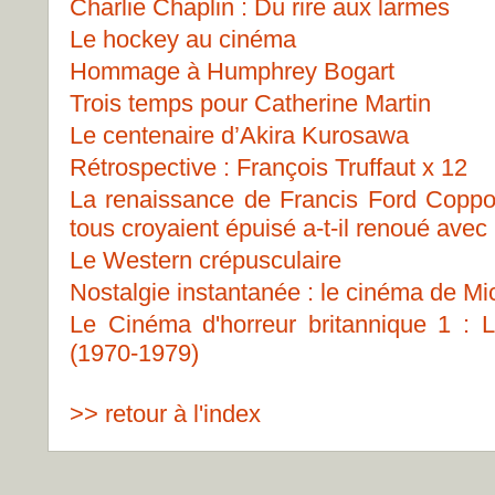
Charlie Chaplin : Du rire aux larmes
Le hockey au cinéma
Hommage à Humphrey Bogart
Trois temps pour Catherine Martin
Le centenaire d’Akira Kurosawa
Rétrospective : François Truffaut x 12
La renaissance de Francis Ford Copp
tous croyaient épuisé a-t-il renoué avec
Le Western crépusculaire
Nostalgie instantanée : le cinéma de Mi
Le Cinéma d'horreur britannique 1 : 
(1970-1979)
>> retour à l'index