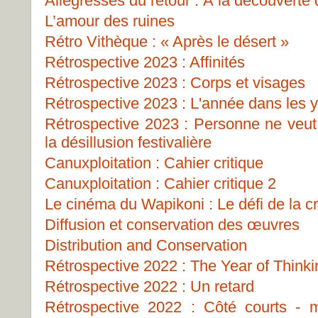
Allégresses du retour : À la découverte
L’amour des ruines
Rétro Vithèque : « Après le désert »
Rétrospective 2023 : Affinités
Rétrospective 2023 : Corps et visages
Rétrospective 2023 : L'année dans les 
Rétrospective 2023 : Personne ne veut 
la désillusion festivalière
Canuxploitation : Cahier critique
Canuxploitation : Cahier critique 2
Le cinéma du Wapikoni : Le défi de la c
Diffusion et conservation des œuvres
Distribution and Conservation
Rétrospective 2022 : The Year of Think
Rétrospective 2022 : Un retard
Rétrospective 2022 : Côté courts -