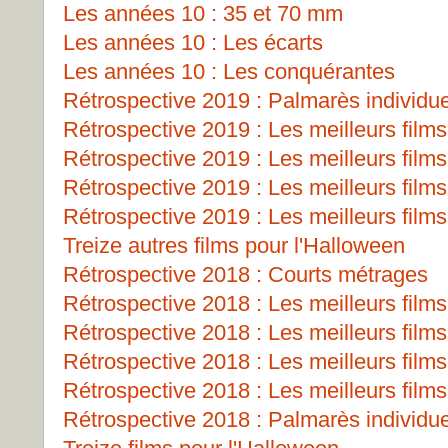
Les années 10 : 35 et 70 mm
Les années 10 : Les écarts
Les années 10 : Les conquérantes
Rétrospective 2019 : Palmarès individu
Rétrospective 2019 : Les meilleurs films
Rétrospective 2019 : Les meilleurs films
Rétrospective 2019 : Les meilleurs films
Rétrospective 2019 : Les meilleurs films
Treize autres films pour l'Halloween
Rétrospective 2018 : Courts métrages
Rétrospective 2018 : Les meilleurs films
Rétrospective 2018 : Les meilleurs films
Rétrospective 2018 : Les meilleurs films
Rétrospective 2018 : Les meilleurs films
Rétrospective 2018 : Palmarès individu