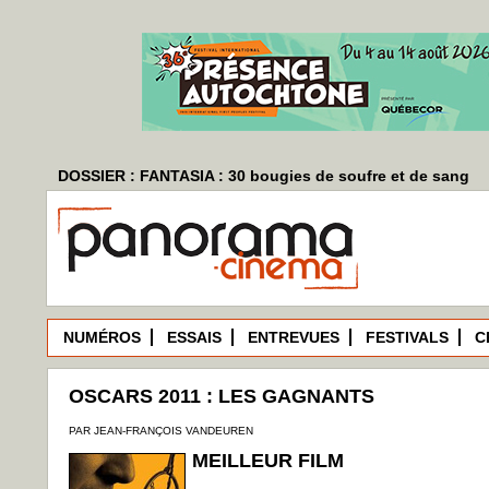
DOSSIER : FANTASIA : 30 bougies de soufre et de sang
NUMÉROS
ESSAIS
ENTREVUES
FESTIVALS
C
OSCARS 2011 : LES GAGNANTS
PAR JEAN-FRANÇOIS VANDEUREN
MEILLEUR FILM