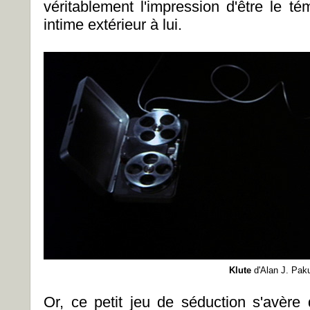
véritablement l'impression d'être le témo
intime extérieur à lui.
Klute
d'Alan J. Pak
Or, ce petit jeu de séduction s'avère d