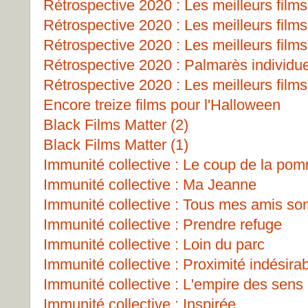
Rétrospective 2020 : Les meilleurs films
Rétrospective 2020 : Les meilleurs films
Rétrospective 2020 : Les meilleurs films
Rétrospective 2020 : Palmarès individu
Rétrospective 2020 : Les meilleurs films
Encore treize films pour l'Halloween
Black Films Matter (2)
Black Films Matter (1)
Immunité collective : Le coup de la po
Immunité collective : Ma Jeanne
Immunité collective : Tous mes amis so
Immunité collective : Prendre refuge
Immunité collective : Loin du parc
Immunité collective : Proximité indésira
Immunité collective : L'empire des sens
Immunité collective : Inspirée