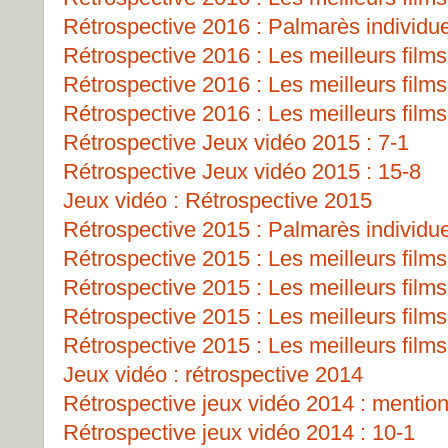
Rétrospective 2016 : Palmarès individu
Rétrospective 2016 : Les meilleurs films
Rétrospective 2016 : Les meilleurs films
Rétrospective 2016 : Les meilleurs films
Rétrospective Jeux vidéo 2015 : 7-1
Rétrospective Jeux vidéo 2015 : 15-8
Jeux vidéo : Rétrospective 2015
Rétrospective 2015 : Palmarès individu
Rétrospective 2015 : Les meilleurs films
Rétrospective 2015 : Les meilleurs films
Rétrospective 2015 : Les meilleurs films
Rétrospective 2015 : Les meilleurs films
Jeux vidéo : rétrospective 2014
Rétrospective jeux vidéo 2014 : mentio
Rétrospective jeux vidéo 2014 : 10-1