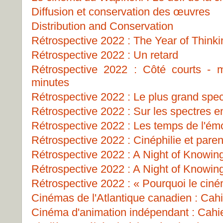
Diffusion et conservation des œuvres
Distribution and Conservation
Rétrospective 2022 : The Year of Think
Rétrospective 2022 : Un retard
Rétrospective 2022 : Côté courts -
minutes
Rétrospective 2022 : Le plus grand spe
Rétrospective 2022 : Sur les spectres e
Rétrospective 2022 : Les temps de l'ém
Rétrospective 2022 : Cinéphilie et paren
Rétrospective 2022 : A Night of Knowin
Rétrospective 2022 : A Night of Knowin
Rétrospective 2022 : « Pourquoi le cin
Cinémas de l'Atlantique canadien : Cahie
Cinéma d'animation indépendant : Cahie