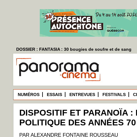
DOSSIER : FANTASIA : 30 bougies de soufre et de sang
NUMÉROS
ESSAIS
ENTREVUES
FESTIVALS
C
DISPOSITIF ET PARANOÏA :
POLITIQUE DES ANNÉES 70
PAR ALEXANDRE FONTAINE ROUSSEAU