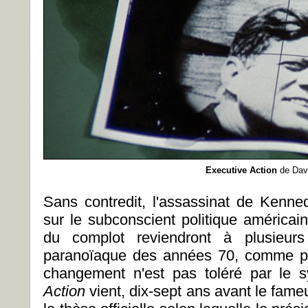
Executive Action
de Davi
Sans contredit, l'assassinat de Kenne
sur le subconscient politique américain
du complot reviendront à plusieurs 
paranoïaque des années 70, comme pou
changement n'est pas toléré par le 
Action
vient, dix-sept ans avant le fam