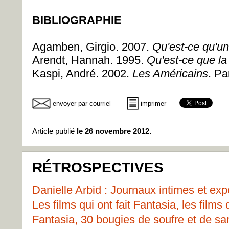
BIBLIOGRAPHIE
Agamben, Girgio. 2007.
Qu'est-ce qu'un 
Arendt, Hannah. 1995.
Qu'est-ce que la 
Kaspi, André. 2002.
Les Américains
. Pa
envoyer par courriel
imprimer
Article publié
le 26 novembre 2012.
RÉTROSPECTIVES
Danielle Arbid : Journaux intimes et ex
Les films qui ont fait Fantasia, les films
Fantasia, 30 bougies de soufre et de san