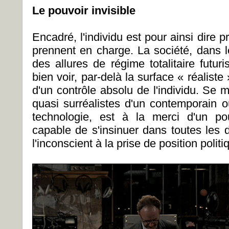
Le pouvoir invisible
Encadré, l'individu est pour ainsi dire pr
prennent en charge. La société, dans le
des allures de régime totalitaire futur
bien voir, par-delà la surface « réaliste
d'un contrôle absolu de l'individu. Se m
quasi surréalistes d'un contemporain
technologie, est à la merci d'un pouv
capable de s'insinuer dans toutes les 
l'inconscient à la prise de position politi