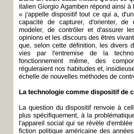
italien Giorgio Agamben répond ainsi à l
« j'appelle dispositif tout ce qui a, d'
capacité de capturer, d'orienter, de d
modeler, de contrôler et d'assurer le
opinions et les discours des êtres vivant
que, selon cette définition, les divers d
vies par l'entremise de la technol
fonctionnement même, des comport
réguleraient nos habitudes et, insidieus
échelle de nouvelles méthodes de contrô
La technologie comme dispositif de c
La question du dispositif renvoie à celle
plus spécifiquement, à la problématique
l'appareil social qui se révèle d'emblé
fiction politique américaine des anné