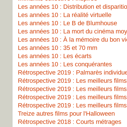
Les années 10 : Distribution et dispariti
Les années 10 : La réalité virtuelle
Les années 10 : Le B de Blumhouse
Les années 10 : La mort du cinéma mo
Les années 10 : À la mémoire du bon v
Les années 10 : 35 et 70 mm
Les années 10 : Les écarts
Les années 10 : Les conquérantes
Rétrospective 2019 : Palmarès individu
Rétrospective 2019 : Les meilleurs films
Rétrospective 2019 : Les meilleurs films
Rétrospective 2019 : Les meilleurs films
Rétrospective 2019 : Les meilleurs films
Treize autres films pour l'Halloween
Rétrospective 2018 : Courts métrages