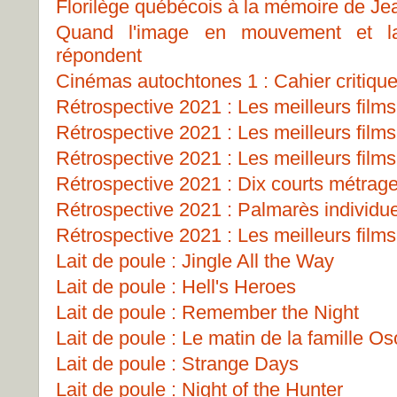
Florilège québécois à la mémoire de J
Quand l'image en mouvement et la
répondent
Cinémas autochtones 1 : Cahier critiqu
Rétrospective 2021 : Les meilleurs films
Rétrospective 2021 : Les meilleurs films
Rétrospective 2021 : Les meilleurs films
Rétrospective 2021 : Dix courts métrag
Rétrospective 2021 : Palmarès individu
Rétrospective 2021 : Les meilleurs films
Lait de poule : Jingle All the Way
Lait de poule : Hell's Heroes
Lait de poule : Remember the Night
Lait de poule : Le matin de la famille O
Lait de poule : Strange Days
Lait de poule : Night of the Hunter