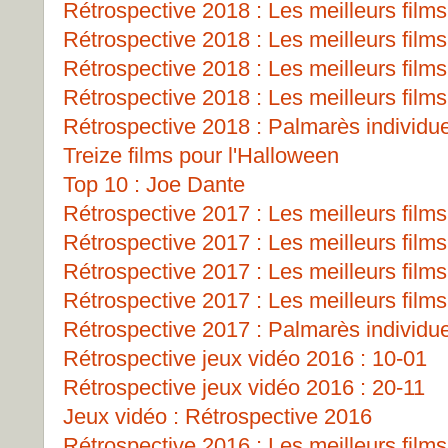
Rétrospective 2018 : Les meilleurs films
Rétrospective 2018 : Les meilleurs films
Rétrospective 2018 : Les meilleurs films
Rétrospective 2018 : Les meilleurs films
Rétrospective 2018 : Palmarès individu
Treize films pour l'Halloween
Top 10 : Joe Dante
Rétrospective 2017 : Les meilleurs films
Rétrospective 2017 : Les meilleurs films
Rétrospective 2017 : Les meilleurs films
Rétrospective 2017 : Les meilleurs films
Rétrospective 2017 : Palmarès individu
Rétrospective jeux vidéo 2016 : 10-01
Rétrospective jeux vidéo 2016 : 20-11
Jeux vidéo : Rétrospective 2016
Rétrospective 2016 : Les meilleurs films