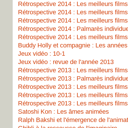
Rétrospective 2014 : Les meilleurs films
Rétrospective 2014 : Les meilleurs films
Rétrospective 2014 : Les meilleurs films
Rétrospective 2014 : Palmarès individu
Rétrospective 2014 : Les meilleurs films
Buddy Holly et compagnie : Les années
Jeux vidéo : 10-1
Jeux vidéo : revue de l'année 2013
Rétrospective 2013 : Les meilleurs films
Rétrospective 2013 : Palmarès individu
Rétrospective 2013 : Les meilleurs films
Rétrospective 2013 : Les meilleurs films
Rétrospective 2013 : Les meilleurs films
Satoshi Kon : Les âmes animées
Ralph Bakshi et l'émergence de l'animat