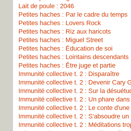
Lait de poule : 2046
Petites haches : Par le cadre du temps
Petites haches : Lovers Rock
Petites haches : Riz aux haricots
Petites haches : Miguel Street
Petites haches : Éducation de soi
Petites haches : Lointains descendants
Petites haches : Être juge et partie
Immunité collective t. 2 : Disparaître
Immunité collective t. 2 : Devenir Cary 
Immunité collective t. 2 : Sur la désuét
Immunité collective t. 2 : Un phare dans 
Immunité collective t. 2 : Le conte d'un
Immunité collective t. 2 : S'absoudre un
Immunité collective t. 2 : Méditations tro