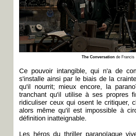
The Conversation
de Francis
Ce pouvoir intangible, qui n'a de c
s'installe ainsi par le biais de la crain
qu'il nourrit; mieux encore, la para
tranchant qu'il utilise à ses propres 
ridiculiser ceux qui osent le critiquer, 
alors même qu'il est impossible à circ
définition inatteignable.
Les héros du thriller paranoïaque viv