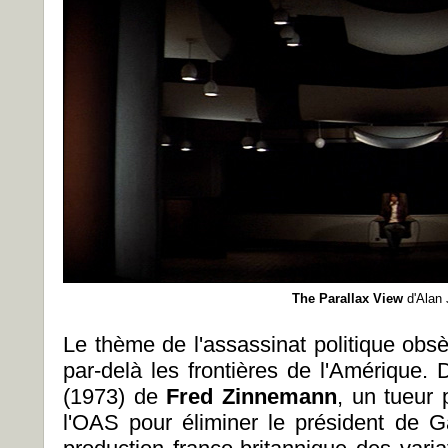
The Parallax View
d'Alan 
Le thème de l'assassinat politique obs
par-delà les frontières de l'Amérique.
(1973) de
Fred Zinnemann
, un tueur 
l'OAS pour éliminer le président de Ga