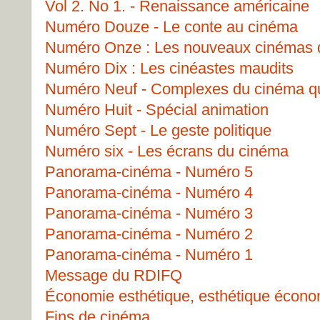
Vol 2. No 1. - Renaissance américaine
Numéro Douze - Le conte au cinéma
Numéro Onze : Les nouveaux cinémas 
Numéro Dix : Les cinéastes maudits
Numéro Neuf - Complexes du cinéma q
Numéro Huit - Spécial animation
Numéro Sept - Le geste politique
Numéro six - Les écrans du cinéma
Panorama-cinéma - Numéro 5
Panorama-cinéma - Numéro 4
Panorama-cinéma - Numéro 3
Panorama-cinéma - Numéro 2
Panorama-cinéma - Numéro 1
Message du RDIFQ
Économie esthétique, esthétique écon
Fins de cinéma