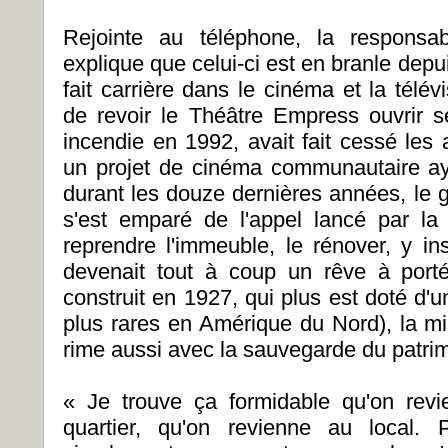
Rejointe au téléphone, la responsab
explique que celui-ci est en branle depu
fait carrière dans le cinéma et la télé
de revoir le Théâtre Empress ouvrir se
incendie en 1992, avait fait cessé les
un projet de cinéma communautaire ay
durant les douze dernières années, le
s'est emparé de l'appel lancé par la
reprendre l'immeuble, le rénover, y ins
devenait tout à coup un rêve à port
construit en 1927, qui plus est doté d'u
plus rares en Amérique du Nord), la 
rime aussi avec la sauvegarde du patri
« Je trouve ça formidable qu'on rev
quartier, qu'on revienne au local.