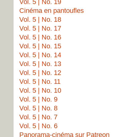
Vol. 5 | No. 19
Cinéma en pantoufles
Vol. 5 | No. 18
Vol. 5 | No. 17
Vol. 5 | No. 16
Vol. 5 | No. 15
Vol. 5 | No. 14
Vol. 5 | No. 13
Vol. 5 | No. 12
Vol. 5 | No. 11
Vol. 5 | No. 10
Vol. 5 | No. 9
Vol. 5 | No. 8
Vol. 5 | No. 7
Vol. 5 | No. 6
Panorama-cinéma sur Patreon