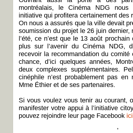
montréalais, le Cinéma NDG nous 
initiative qui profitera certainement des
On nous a assurés que la ville devait p
soumission du projet le 26 juin dernier, 
l’été, ce n’est que le 13 août prochai
plus sur l’avenir du Cinéma NDG, do
recevoir la recommandation du comité 
chance, d’ici quelques années, Montréa
deux complexes supplémentaires. Pell
cinéphile n’est probablement pas en 
Mme Éthier et de ses partenaires.
Si vous voulez vous tenir au courant, 
manifester votre appui à l’initiative 
pouvez rejoindre leur page Facebook
ici
*