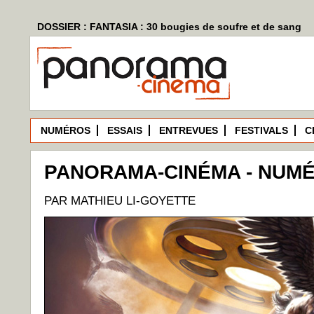
DOSSIER : FANTASIA : 30 bougies de soufre et de sang
NUMÉROS
ESSAIS
ENTREVUES
FESTIVALS
C
PANORAMA-CINÉMA - NUMÉ
PAR MATHIEU LI-GOYETTE