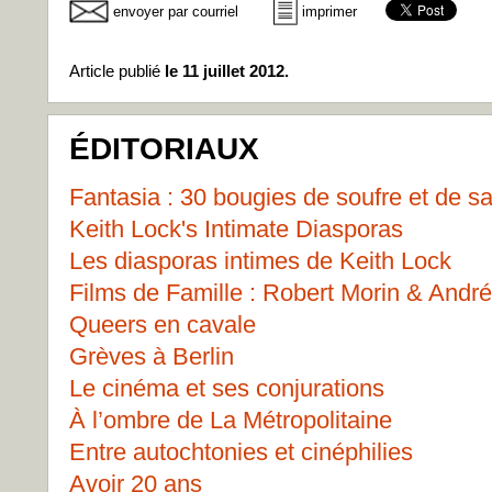
envoyer par courriel
imprimer
Article publié
le 11 juillet 2012.
ÉDITORIAUX
Fantasia : 30 bougies de soufre et de s
Keith Lock's Intimate Diasporas
Les diasporas intimes de Keith Lock
Films de Famille : Robert Morin & Andr
Queers en cavale
Grèves à Berlin
Le cinéma et ses conjurations
À l’ombre de La Métropolitaine
Entre autochtonies et cinéphilies
Avoir 20 ans