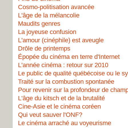
Cosmo-politisation avancée
L'âge de la mélancolie
Maudits genres
La joyeuse confusion
L'amour (cinéphile) est aveugle
Drôle de printemps
Épopée du cinéma en terre d'Internet
L'année cinéma : retour sur 2010
Le public de qualité québécoise ou le 
Traité sur la combustion spontanée
Pour revenir sur la profondeur de cham
L'âge du kitsch et de la brutalité
Cine-Asie et le cinéma coréen
Qui veut sauver l'ONF?
Le cinéma arraché au voyeurisme