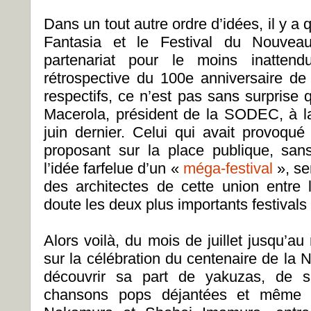
Dans un tout autre ordre d’idées, il y a
Fantasia et le Festival du Nouve
partenariat pour le moins inattendu
rétrospective du 100e anniversaire de 
respectifs, ce n’est pas sans surprise 
Macerola, président de la SODEC, à l
juin dernier. Celui qui avait provoqué 
proposant sur la place publique, san
l’idée farfelue d’un «
méga-festival
», se
des architectes de cette union entre
doute les deux plus importants festiva
Alors voilà, du mois de juillet jusqu’au
sur la célébration du centenaire de la N
découvrir sa part de yakuzas, de 
chansons pops déjantées et même 