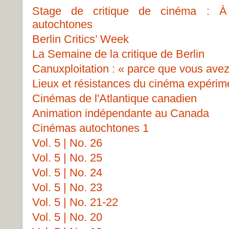
Stage de critique de cinéma : À 
autochtones
Berlin Critics’ Week
La Semaine de la critique de Berlin
Canuxploitation : « parce que vous avez
Lieux et résistances du cinéma expérim
Cinémas de l'Atlantique canadien
Animation indépendante au Canada
Cinémas autochtones 1
Vol. 5 | No. 26
Vol. 5 | No. 25
Vol. 5 | No. 24
Vol. 5 | No. 23
Vol. 5 | No. 21-22
Vol. 5 | No. 20