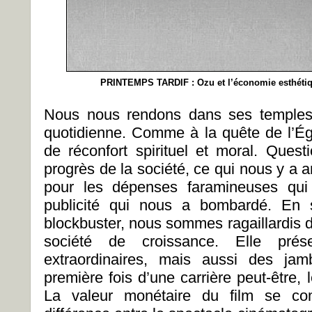
PRINTEMPS TARDIF : Ozu et l’économie esthéti
Nous nous rendons dans ses temples 
quotidienne. Comme à la quête de l’Égli
de réconfort spirituel et moral. Ques
progrès de la société, ce qui nous y a 
pour les dépenses faramineuses qui 
publicité qui nous a bombardé. En so
blockbuster, nous sommes ragaillardis de
société de croissance. Elle prés
extraordinaires, mais aussi des jam
première fois d’une carrière peut-être, l
La valeur monétaire du film se c