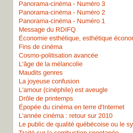
Panorama-cinéma - Numéro 3
Panorama-cinéma - Numéro 2
Panorama-cinéma - Numéro 1
Message du RDIFQ
Économie esthétique, esthétique écon
Fins de cinéma
Cosmo-politisation avancée
L'âge de la mélancolie
Maudits genres
La joyeuse confusion
L'amour (cinéphile) est aveugle
Drôle de printemps
Épopée du cinéma en terre d'Internet
L'année cinéma : retour sur 2010
Le public de qualité québécoise ou le 
Traité sur la combustion spontanée