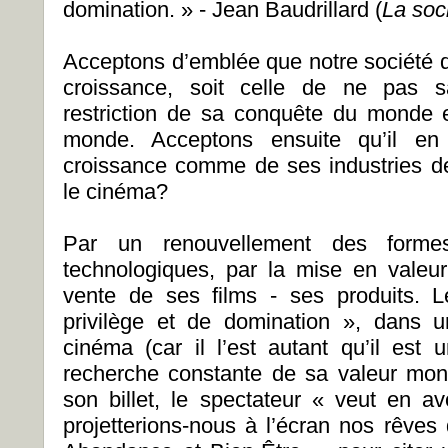
domination. » - Jean Baudrillard (
La soc
Acceptons d’emblée que notre société d
croissance, soit celle de ne pas s
restriction de sa conquête du monde 
monde. Acceptons ensuite qu’il en 
croissance comme de ses industries d
le cinéma?
Par un renouvellement des forme
technologiques, par la mise en valeu
vente de ses films - ses produits. 
privilège et de domination », dans u
cinéma (car il l’est autant qu’il est
recherche constante de sa valeur moné
son billet, le spectateur « veut en av
projetterions-nous à l’écran nos rêves