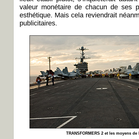
valeur monétaire de chacun de ses p
esthétique. Mais cela reviendrait néanm
publicitaires.
TRANSFORMERS 2 et les moyens de lo