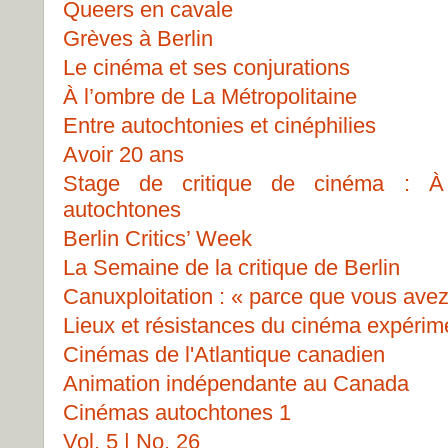
Queers en cavale
Grèves à Berlin
Le cinéma et ses conjurations
À l’ombre de La Métropolitaine
Entre autochtonies et cinéphilies
Avoir 20 ans
Stage de critique de cinéma : À 
autochtones
Berlin Critics’ Week
La Semaine de la critique de Berlin
Canuxploitation : « parce que vous avez
Lieux et résistances du cinéma expérim
Cinémas de l'Atlantique canadien
Animation indépendante au Canada
Cinémas autochtones 1
Vol. 5 | No. 26