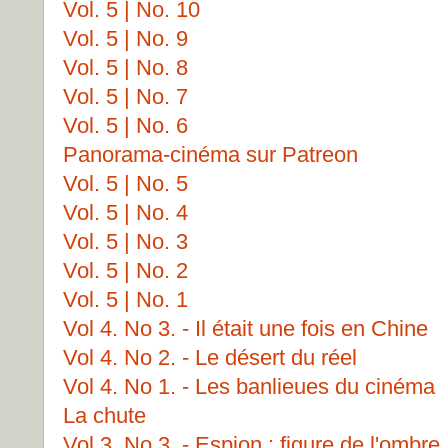
Vol. 5 | No. 10
Vol. 5 | No. 9
Vol. 5 | No. 8
Vol. 5 | No. 7
Vol. 5 | No. 6
Panorama-cinéma sur Patreon
Vol. 5 | No. 5
Vol. 5 | No. 4
Vol. 5 | No. 3
Vol. 5 | No. 2
Vol. 5 | No. 1
Vol 4. No 3. - Il était une fois en Chine
Vol 4. No 2. - Le désert du réel
Vol 4. No 1. - Les banlieues du cinéma
La chute
Vol 3. No 3. - Espion : figure de l'ombre