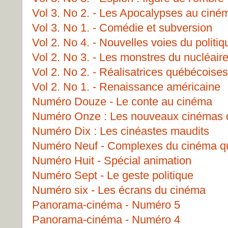
Vol 3. No 2. - Les Apocalypses au ciné
Vol 3. No 1. - Comédie et subversion
Vol 2. No 4. - Nouvelles voies du politi
Vol 2. No 3. - Les monstres du nucléair
Vol 2. No 2. - Réalisatrices québécoises
Vol 2. No 1. - Renaissance américaine
Numéro Douze - Le conte au cinéma
Numéro Onze : Les nouveaux cinémas 
Numéro Dix : Les cinéastes maudits
Numéro Neuf - Complexes du cinéma q
Numéro Huit - Spécial animation
Numéro Sept - Le geste politique
Numéro six - Les écrans du cinéma
Panorama-cinéma - Numéro 5
Panorama-cinéma - Numéro 4