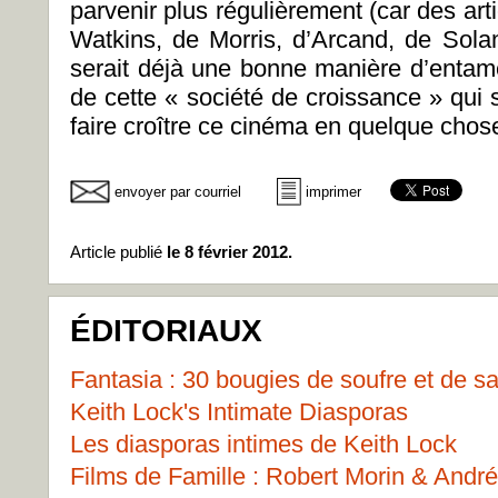
parvenir plus régulièrement (car des arti
Watkins, de Morris, d’Arcand, de Sola
serait déjà une bonne manière d’entame
de cette « société de croissance » qui
faire croître ce cinéma en quelque chos
envoyer par courriel
imprimer
Article publié
le 8 février 2012.
ÉDITORIAUX
Fantasia : 30 bougies de soufre et de s
Keith Lock's Intimate Diasporas
Les diasporas intimes de Keith Lock
Films de Famille : Robert Morin & Andr