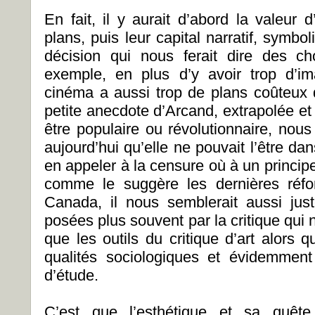
En fait, il y aurait d’abord la valeur
plans, puis leur capital narratif, symbo
décision qui nous ferait dire des c
exemple, en plus d’y avoir trop d’i
cinéma a aussi trop de plans coûteux qu
petite anecdote d’Arcand, extrapolée et
être populaire ou révolutionnaire, nou
aujourd’hui qu’elle ne pouvait l’être d
en appeler à la censure où à un princip
comme le suggère les dernières réfo
Canada, il nous semblerait aussi jus
posées plus souvent par la critique qui n
que les outils du critique d’art alors q
qualités sociologiques et évidemmen
d’étude.
C’est que l’esthétique et sa quêt