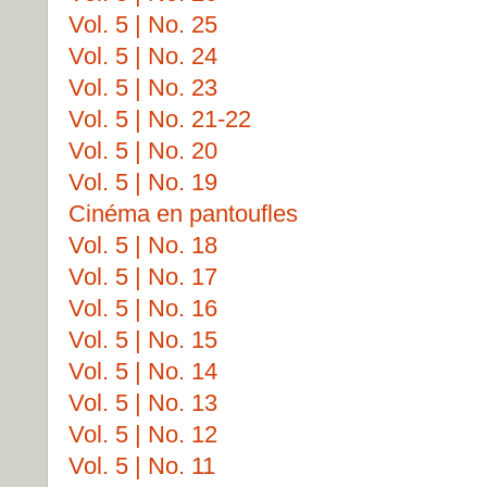
Vol. 5 | No. 25
Vol. 5 | No. 24
Vol. 5 | No. 23
Vol. 5 | No. 21-22
Vol. 5 | No. 20
Vol. 5 | No. 19
Cinéma en pantoufles
Vol. 5 | No. 18
Vol. 5 | No. 17
Vol. 5 | No. 16
Vol. 5 | No. 15
Vol. 5 | No. 14
Vol. 5 | No. 13
Vol. 5 | No. 12
Vol. 5 | No. 11