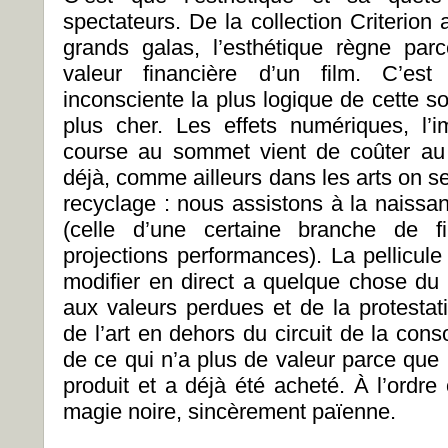
spectateurs. De la collection Criterion
grands galas, l’esthétique règne par
valeur financière d’un film. C’est 
inconsciente la plus logique de cette s
plus cher. Les effets numériques, l’i
course au sommet vient de coûter au 
déjà, comme ailleurs dans les arts on se p
recyclage : nous assistons à la naissa
(celle d’une certaine branche de f
projections performances). La pellicule 
modifier en direct a quelque chose du r
aux valeurs perdues et de la protestatio
de l’art en dehors du circuit de la cons
de ce qui n’a plus de valeur parce que 
produit et a déjà été acheté. À l’ordre 
magie noire, sincèrement païenne.