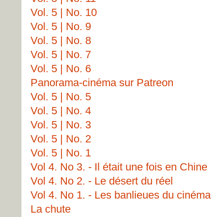
Vol. 5 | No. 10
Vol. 5 | No. 9
Vol. 5 | No. 8
Vol. 5 | No. 7
Vol. 5 | No. 6
Panorama-cinéma sur Patreon
Vol. 5 | No. 5
Vol. 5 | No. 4
Vol. 5 | No. 3
Vol. 5 | No. 2
Vol. 5 | No. 1
Vol 4. No 3. - Il était une fois en Chine
Vol 4. No 2. - Le désert du réel
Vol 4. No 1. - Les banlieues du cinéma
La chute