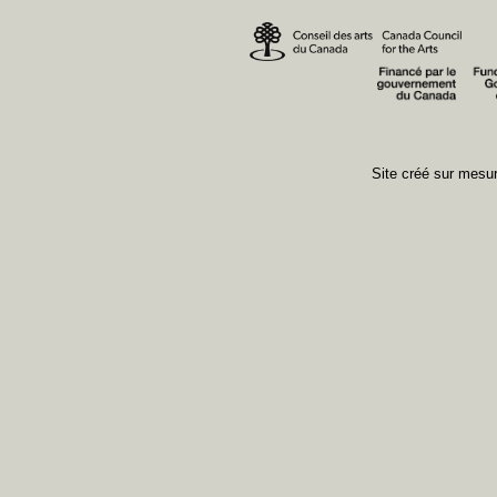
Site créé sur mes