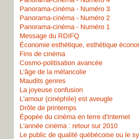
Panorama-cinéma - Numéro 3
Panorama-cinéma - Numéro 2
Panorama-cinéma - Numéro 1
Message du RDIFQ
Économie esthétique, esthétique écon
Fins de cinéma
Cosmo-politisation avancée
L'âge de la mélancolie
Maudits genres
La joyeuse confusion
L'amour (cinéphile) est aveugle
Drôle de printemps
Épopée du cinéma en terre d'Internet
L'année cinéma : retour sur 2010
Le public de qualité québécoise ou le 