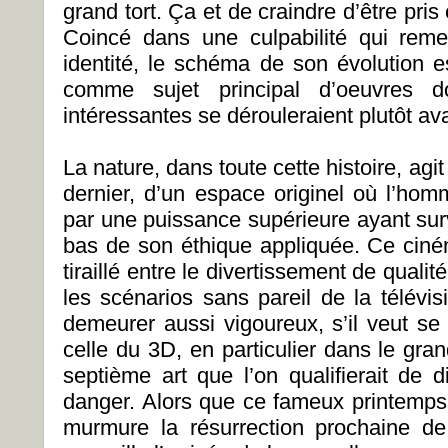
grand tort. Ça et de craindre d’être pris
Coincé dans une culpabilité qui reme
identité, le schéma de son évolution e
comme sujet principal d’oeuvres do
intéressantes se dérouleraient plutôt ava
La nature, dans toute cette histoire, a
dernier, d’un espace originel où l’hom
par une puissance supérieure ayant surv
bas de son éthique appliquée. Ce cin
tiraillé entre le divertissement de qualit
les scénarios sans pareil de la télévisio
demeurer aussi vigoureux, s’il veut se
celle du 3D, en particulier dans le gran
septième art que l’on qualifierait de 
danger. Alors que ce fameux printemps 
murmure la résurrection prochaine de 