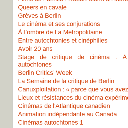
Queers en cavale
Grèves à Berlin
Le cinéma et ses conjurations
À l’ombre de La Métropolitaine
Entre autochtonies et cinéphilies
Avoir 20 ans
Stage de critique de cinéma : À 
autochtones
Berlin Critics’ Week
La Semaine de la critique de Berlin
Canuxploitation : « parce que vous avez
Lieux et résistances du cinéma expérim
Cinémas de l'Atlantique canadien
Animation indépendante au Canada
Cinémas autochtones 1