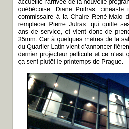
accueille l’arrivée de la nouvelle prog
québécoise. Diane Poitras, cinéaste
commissaire à la Chaire René-Malo d
remplacer Pierre Jutras ,qui quitte ses
ans de service, et vient donc de prend
35mm. Car à quelques mètres de la sal
du Quartier Latin vient d’annoncer fièr
dernier projecteur pellicule et ce n’est
ça sent plutôt le printemps de Prague.