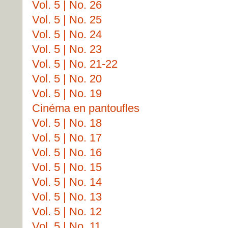
Vol. 5 | No. 26
Vol. 5 | No. 25
Vol. 5 | No. 24
Vol. 5 | No. 23
Vol. 5 | No. 21-22
Vol. 5 | No. 20
Vol. 5 | No. 19
Cinéma en pantoufles
Vol. 5 | No. 18
Vol. 5 | No. 17
Vol. 5 | No. 16
Vol. 5 | No. 15
Vol. 5 | No. 14
Vol. 5 | No. 13
Vol. 5 | No. 12
Vol. 5 | No. 11