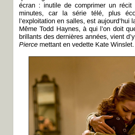
écran : inutile de comprimer un réci
minutes, car la série télé, plus éc
l’exploitation en salles, est aujourd’hui
Même Todd Haynes, à qui l’on doit que
brillants des dernières années, vient d
Pierce
mettant en vedette Kate Winslet.