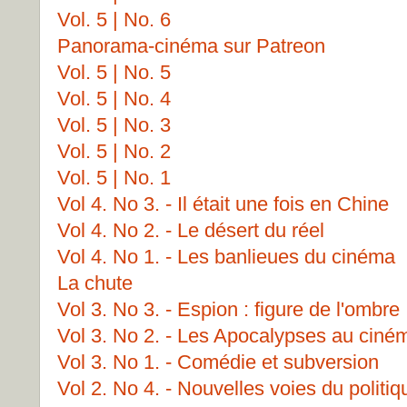
Vol. 5 | No. 6
Panorama-cinéma sur Patreon
Vol. 5 | No. 5
Vol. 5 | No. 4
Vol. 5 | No. 3
Vol. 5 | No. 2
Vol. 5 | No. 1
Vol 4. No 3. - Il était une fois en Chine
Vol 4. No 2. - Le désert du réel
Vol 4. No 1. - Les banlieues du cinéma
La chute
Vol 3. No 3. - Espion : figure de l'ombre
Vol 3. No 2. - Les Apocalypses au ciné
Vol 3. No 1. - Comédie et subversion
Vol 2. No 4. - Nouvelles voies du politi