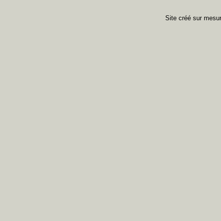
Site créé sur mes