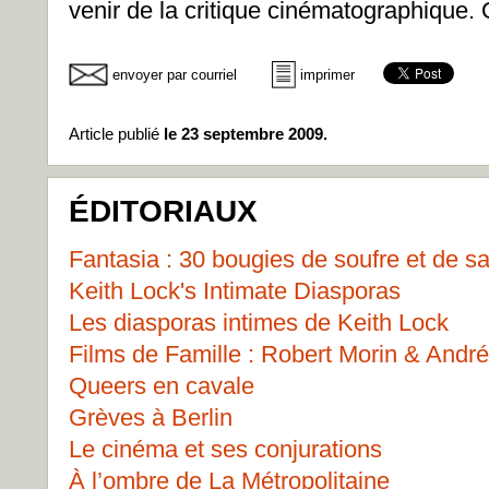
venir de la critique cinématographique.
envoyer par courriel
imprimer
Article publié
le 23 septembre 2009.
ÉDITORIAUX
Fantasia : 30 bougies de soufre et de s
Keith Lock's Intimate Diasporas
Les diasporas intimes de Keith Lock
Films de Famille : Robert Morin & Andr
Queers en cavale
Grèves à Berlin
Le cinéma et ses conjurations
À l’ombre de La Métropolitaine