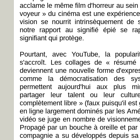
acclame le même film d'horreur au sein d'
voyeur » du cinéma est une expérience 
vision se nourrit intrinsèquement de s
notre rapport au signifié épié se r
signifiant qui protège.
Pourtant, avec YouTube, la populari
s'accroît. Les collages de « résumé
deviennent une nouvelle forme d'expre
comme la démocratisation des sys
permettent aujourd'hui aux plus 
partager leur talent ou leur cult
complètement libre » (faux puisqu'il est
en ligne largement dominés par les Amér
vidéo se juge en nombre de visionnemen
Propagé par un bouche à oreille et par 
compagnie a su développés depuis sa 