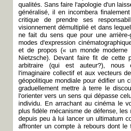
qualités. Sans faire l'apologie d'un laiss
généralisé, il en incombera finalement
critique de prendre ses responsab
visionnement démultiplié et dans leque
ne fait du sens que pour une arrière-
modes d'expression cinématographique
et de propos (« un monde moderne sa
Nietzsche). Devant faire fit de cette 
arbitraire (qui est auteur?), nous
l'imaginaire collectif et aux vecteurs d
géopolitique mondiale pour édifier un 
graduellement mettre à terre le disco
l'orienter vers un sens qui dépasse cel
individu. En arrachant au cinéma le 
plus fidèle mécanisme de défense, les
depuis peu à lui lancer un ultimatum c
affronter un compte à rebours dont l