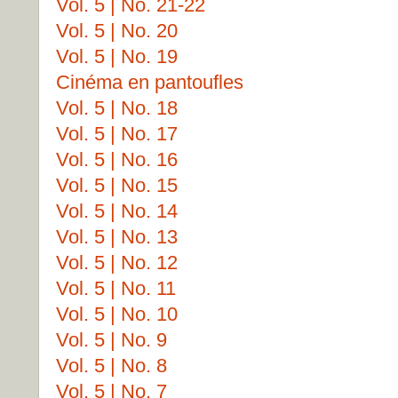
Vol. 5 | No. 21-22
Vol. 5 | No. 20
Vol. 5 | No. 19
Cinéma en pantoufles
Vol. 5 | No. 18
Vol. 5 | No. 17
Vol. 5 | No. 16
Vol. 5 | No. 15
Vol. 5 | No. 14
Vol. 5 | No. 13
Vol. 5 | No. 12
Vol. 5 | No. 11
Vol. 5 | No. 10
Vol. 5 | No. 9
Vol. 5 | No. 8
Vol. 5 | No. 7