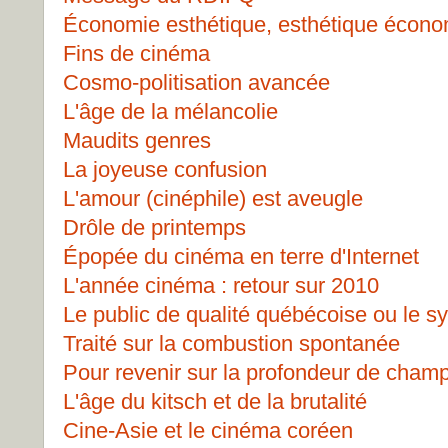
Économie esthétique, esthétique écon
Fins de cinéma
Cosmo-politisation avancée
L'âge de la mélancolie
Maudits genres
La joyeuse confusion
L'amour (cinéphile) est aveugle
Drôle de printemps
Épopée du cinéma en terre d'Internet
L'année cinéma : retour sur 2010
Le public de qualité québécoise ou le 
Traité sur la combustion spontanée
Pour revenir sur la profondeur de cham
L'âge du kitsch et de la brutalité
Cine-Asie et le cinéma coréen