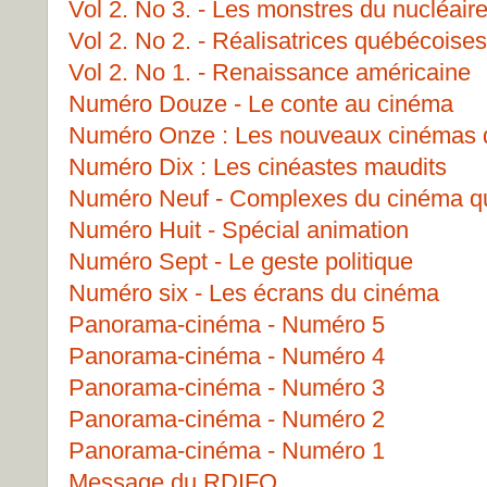
Vol 2. No 3. - Les monstres du nucléair
Vol 2. No 2. - Réalisatrices québécoises
Vol 2. No 1. - Renaissance américaine
Numéro Douze - Le conte au cinéma
Numéro Onze : Les nouveaux cinémas 
Numéro Dix : Les cinéastes maudits
Numéro Neuf - Complexes du cinéma q
Numéro Huit - Spécial animation
Numéro Sept - Le geste politique
Numéro six - Les écrans du cinéma
Panorama-cinéma - Numéro 5
Panorama-cinéma - Numéro 4
Panorama-cinéma - Numéro 3
Panorama-cinéma - Numéro 2
Panorama-cinéma - Numéro 1
Message du RDIFQ