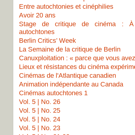
Entre autochtonies et cinéphilies
Avoir 20 ans
Stage de critique de cinéma : À 
autochtones
Berlin Critics’ Week
La Semaine de la critique de Berlin
Canuxploitation : « parce que vous avez
Lieux et résistances du cinéma expérim
Cinémas de l'Atlantique canadien
Animation indépendante au Canada
Cinémas autochtones 1
Vol. 5 | No. 26
Vol. 5 | No. 25
Vol. 5 | No. 24
Vol. 5 | No. 23