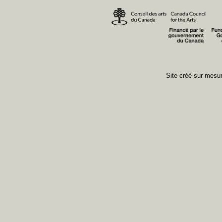
Site créé sur mes