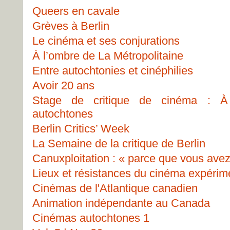
Queers en cavale
Grèves à Berlin
Le cinéma et ses conjurations
À l’ombre de La Métropolitaine
Entre autochtonies et cinéphilies
Avoir 20 ans
Stage de critique de cinéma : À 
autochtones
Berlin Critics’ Week
La Semaine de la critique de Berlin
Canuxploitation : « parce que vous avez
Lieux et résistances du cinéma expérim
Cinémas de l'Atlantique canadien
Animation indépendante au Canada
Cinémas autochtones 1