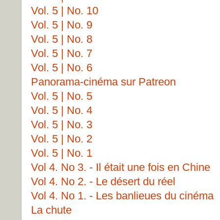
Vol. 5 | No. 10
Vol. 5 | No. 9
Vol. 5 | No. 8
Vol. 5 | No. 7
Vol. 5 | No. 6
Panorama-cinéma sur Patreon
Vol. 5 | No. 5
Vol. 5 | No. 4
Vol. 5 | No. 3
Vol. 5 | No. 2
Vol. 5 | No. 1
Vol 4. No 3. - Il était une fois en Chine
Vol 4. No 2. - Le désert du réel
Vol 4. No 1. - Les banlieues du cinéma
La chute