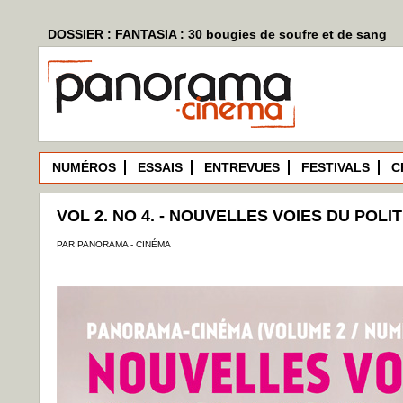
DOSSIER : FANTASIA : 30 bougies de soufre et de sang
NUMÉROS
ESSAIS
ENTREVUES
FESTIVALS
C
VOL 2. NO 4. - NOUVELLES VOIES DU POLI
PAR PANORAMA - CINÉMA