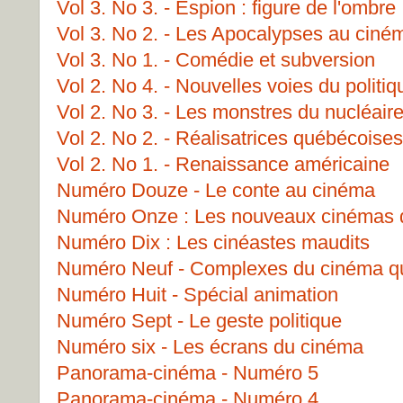
Vol 3. No 3. - Espion : figure de l'ombre
Vol 3. No 2. - Les Apocalypses au ciné
Vol 3. No 1. - Comédie et subversion
Vol 2. No 4. - Nouvelles voies du politi
Vol 2. No 3. - Les monstres du nucléair
Vol 2. No 2. - Réalisatrices québécoises
Vol 2. No 1. - Renaissance américaine
Numéro Douze - Le conte au cinéma
Numéro Onze : Les nouveaux cinémas 
Numéro Dix : Les cinéastes maudits
Numéro Neuf - Complexes du cinéma q
Numéro Huit - Spécial animation
Numéro Sept - Le geste politique
Numéro six - Les écrans du cinéma
Panorama-cinéma - Numéro 5
Panorama-cinéma - Numéro 4