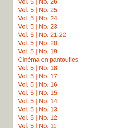
Vol. 5 | No. 26
Vol. 5 | No. 25
Vol. 5 | No. 24
Vol. 5 | No. 23
Vol. 5 | No. 21-22
Vol. 5 | No. 20
Vol. 5 | No. 19
Cinéma en pantoufles
Vol. 5 | No. 18
Vol. 5 | No. 17
Vol. 5 | No. 16
Vol. 5 | No. 15
Vol. 5 | No. 14
Vol. 5 | No. 13
Vol. 5 | No. 12
Vol. 5 | No. 11