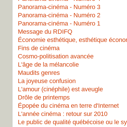
Panorama-cinéma - Numéro 3
Panorama-cinéma - Numéro 2
Panorama-cinéma - Numéro 1
Message du RDIFQ
Économie esthétique, esthétique écon
Fins de cinéma
Cosmo-politisation avancée
L'âge de la mélancolie
Maudits genres
La joyeuse confusion
L'amour (cinéphile) est aveugle
Drôle de printemps
Épopée du cinéma en terre d'Internet
L'année cinéma : retour sur 2010
Le public de qualité québécoise ou le 