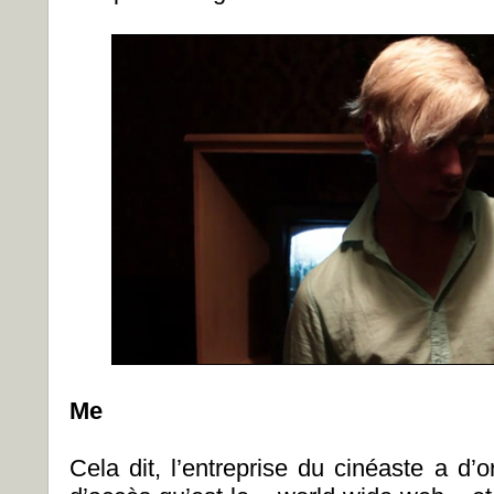
Me
Cela dit, l’entreprise du cinéaste a d’ori