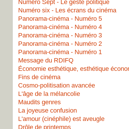
Numéro Sept - Le geste politique
Numéro six - Les écrans du cinéma
Panorama-cinéma - Numéro 5
Panorama-cinéma - Numéro 4
Panorama-cinéma - Numéro 3
Panorama-cinéma - Numéro 2
Panorama-cinéma - Numéro 1
Message du RDIFQ
Économie esthétique, esthétique écon
Fins de cinéma
Cosmo-politisation avancée
L'âge de la mélancolie
Maudits genres
La joyeuse confusion
L'amour (cinéphile) est aveugle
Drôle de printemps