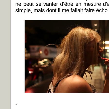
ne peut se vanter d’être en mesure d’a
simple, mais dont il me fallait faire écho
.