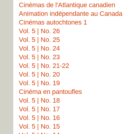
Cinémas de l'Atlantique canadien
Animation indépendante au Canada
Cinémas autochtones 1
Vol. 5 | No. 26
Vol. 5 | No. 25
Vol. 5 | No. 24
Vol. 5 | No. 23
Vol. 5 | No. 21-22
Vol. 5 | No. 20
Vol. 5 | No. 19
Cinéma en pantoufles
Vol. 5 | No. 18
Vol. 5 | No. 17
Vol. 5 | No. 16
Vol. 5 | No. 15