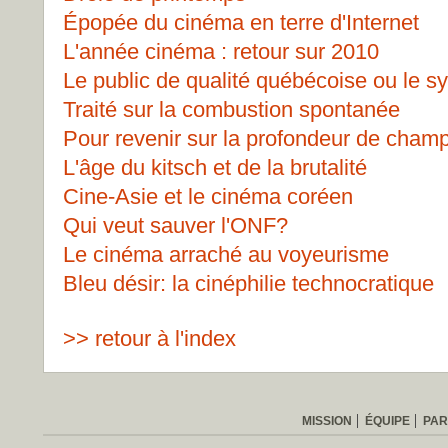
Épopée du cinéma en terre d'Internet
L'année cinéma : retour sur 2010
Le public de qualité québécoise ou le 
Traité sur la combustion spontanée
Pour revenir sur la profondeur de cham
L'âge du kitsch et de la brutalité
Cine-Asie et le cinéma coréen
Qui veut sauver l'ONF?
Le cinéma arraché au voyeurisme
Bleu désir: la cinéphilie technocratique
>> retour à l'index
MISSION
ÉQUIPE
PAR