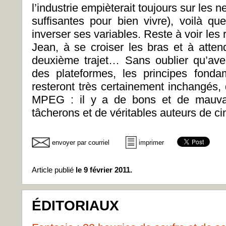
l’industrie empièterait toujours sur les 
suffisantes pour bien vivre), voilà que
inverser ses variables. Reste à voir les r
Jean, à se croiser les bras et à attend
deuxième trajet… Sans oublier qu’ave
des plateformes, les principes fonda
resteront très certainement inchangés, 
MPEG : il y a de bons et de mauvai
tâcherons et de véritables auteurs de c
envoyer par courriel
imprimer
Article publié
le 9 février 2011.
ÉDITORIAUX