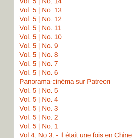
Vol. 5 | No. 14
Vol. 5 | No. 13
Vol. 5 | No. 12
Vol. 5 | No. 11
Vol. 5 | No. 10
Vol. 5 | No. 9
Vol. 5 | No. 8
Vol. 5 | No. 7
Vol. 5 | No. 6
Panorama-cinéma sur Patreon
Vol. 5 | No. 5
Vol. 5 | No. 4
Vol. 5 | No. 3
Vol. 5 | No. 2
Vol. 5 | No. 1
Vol 4. No 3. - Il était une fois en Chine