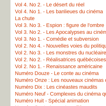
Vol 4. No 2. - Le désert du réel
Vol 4. No 1. - Les banlieues du cinéma
La chute
Vol 3. No 3. - Espion : figure de l'ombre
Vol 3. No 2. - Les Apocalypses au ciné
Vol 3. No 1. - Comédie et subversion
Vol 2. No 4. - Nouvelles voies du politi
Vol 2. No 3. - Les monstres du nucléair
Vol 2. No 2. - Réalisatrices québécoises
Vol 2. No 1. - Renaissance américaine
Numéro Douze - Le conte au cinéma
Numéro Onze : Les nouveaux cinémas 
Numéro Dix : Les cinéastes maudits
Numéro Neuf - Complexes du cinéma q
Numéro Huit - Spécial animation