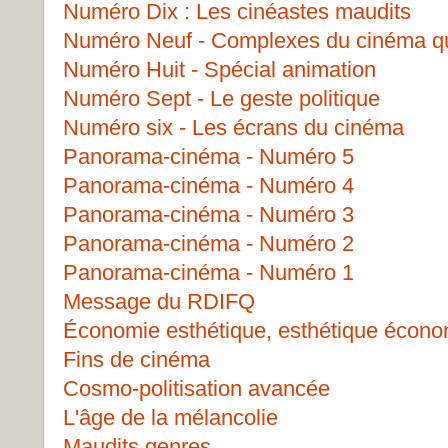
Numéro Dix : Les cinéastes maudits
Numéro Neuf - Complexes du cinéma q
Numéro Huit - Spécial animation
Numéro Sept - Le geste politique
Numéro six - Les écrans du cinéma
Panorama-cinéma - Numéro 5
Panorama-cinéma - Numéro 4
Panorama-cinéma - Numéro 3
Panorama-cinéma - Numéro 2
Panorama-cinéma - Numéro 1
Message du RDIFQ
Économie esthétique, esthétique écon
Fins de cinéma
Cosmo-politisation avancée
L'âge de la mélancolie
Maudits genres