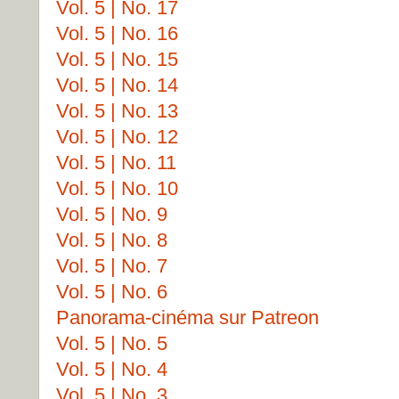
Vol. 5 | No. 17
Vol. 5 | No. 16
Vol. 5 | No. 15
Vol. 5 | No. 14
Vol. 5 | No. 13
Vol. 5 | No. 12
Vol. 5 | No. 11
Vol. 5 | No. 10
Vol. 5 | No. 9
Vol. 5 | No. 8
Vol. 5 | No. 7
Vol. 5 | No. 6
Panorama-cinéma sur Patreon
Vol. 5 | No. 5
Vol. 5 | No. 4
Vol. 5 | No. 3