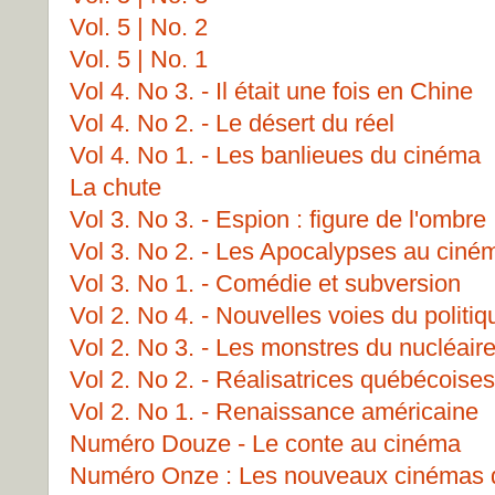
Vol. 5 | No. 2
Vol. 5 | No. 1
Vol 4. No 3. - Il était une fois en Chine
Vol 4. No 2. - Le désert du réel
Vol 4. No 1. - Les banlieues du cinéma
La chute
Vol 3. No 3. - Espion : figure de l'ombre
Vol 3. No 2. - Les Apocalypses au ciné
Vol 3. No 1. - Comédie et subversion
Vol 2. No 4. - Nouvelles voies du politi
Vol 2. No 3. - Les monstres du nucléair
Vol 2. No 2. - Réalisatrices québécoises
Vol 2. No 1. - Renaissance américaine
Numéro Douze - Le conte au cinéma
Numéro Onze : Les nouveaux cinémas 