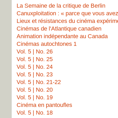
La Semaine de la critique de Berlin
Canuxploitation : « parce que vous avez
Lieux et résistances du cinéma expérim
Cinémas de l'Atlantique canadien
Animation indépendante au Canada
Cinémas autochtones 1
Vol. 5 | No. 26
Vol. 5 | No. 25
Vol. 5 | No. 24
Vol. 5 | No. 23
Vol. 5 | No. 21-22
Vol. 5 | No. 20
Vol. 5 | No. 19
Cinéma en pantoufles
Vol. 5 | No. 18