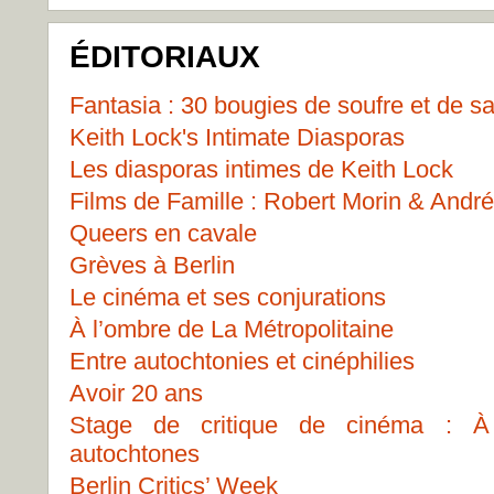
ÉDITORIAUX
Fantasia : 30 bougies de soufre et de s
Keith Lock's Intimate Diasporas
Les diasporas intimes de Keith Lock
Films de Famille : Robert Morin & Andr
Queers en cavale
Grèves à Berlin
Le cinéma et ses conjurations
À l’ombre de La Métropolitaine
Entre autochtonies et cinéphilies
Avoir 20 ans
Stage de critique de cinéma : À 
autochtones
Berlin Critics’ Week