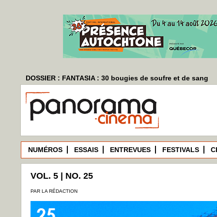
DOSSIER : FANTASIA : 30 bougies de soufre et de sang
NUMÉROS
ESSAIS
ENTREVUES
FESTIVALS
C
VOL. 5 | NO. 25
PAR LA RÉDACTION