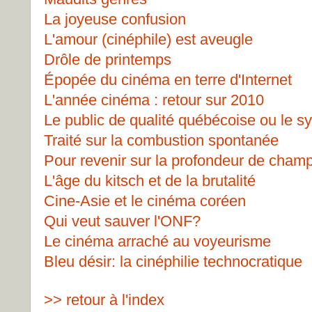
La joyeuse confusion
L'amour (cinéphile) est aveugle
Drôle de printemps
Épopée du cinéma en terre d'Internet
L'année cinéma : retour sur 2010
Le public de qualité québécoise ou le 
Traité sur la combustion spontanée
Pour revenir sur la profondeur de cham
L'âge du kitsch et de la brutalité
Cine-Asie et le cinéma coréen
Qui veut sauver l'ONF?
Le cinéma arraché au voyeurisme
Bleu désir: la cinéphilie technocratique
>> retour à l'index