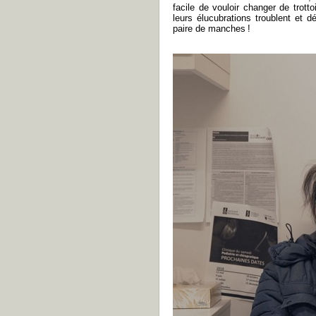
facile de vouloir changer de trott
leurs élucubrations troublent et 
paire de manches !