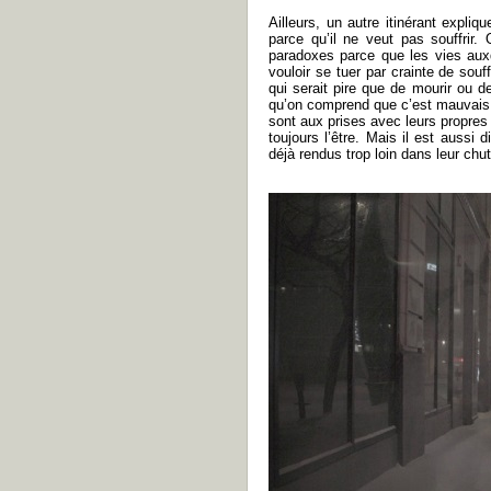
Ailleurs, un autre itinérant expli
parce qu’il ne veut pas souffrir.
paradoxes parce que les vies auxq
vouloir se tuer par crainte de souf
qui serait pire que de mourir ou d
qu’on comprend que c’est mauvais p
sont aux prises avec leurs propres 
toujours l’être. Mais il est aussi 
déjà rendus trop loin dans leur chut