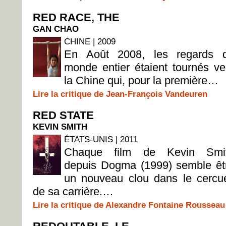
RED RACE, THE
GAN CHAO
CHINE | 2009
En Août 2008, les regards 
monde entier étaient tournés ve
la Chine qui, pour la première…
Lire la critique de Jean-François Vandeuren
RED STATE
KEVIN SMITH
ÉTATS-UNIS | 2011
Chaque film de Kevin Smi
depuis Dogma (1999) semble êt
un nouveau clou dans le cercue
de sa carrière.…
Lire la critique de Alexandre Fontaine Rousseau