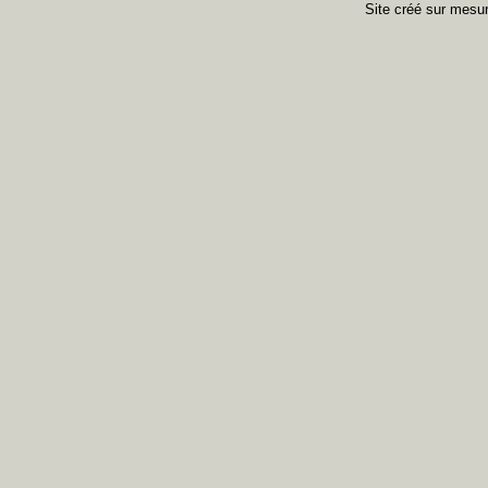
Site créé sur mes