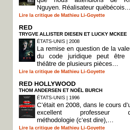
Nguyen. Réalisateur québécois
Lire la critique de Mathieu Li-Goyette
RED
TRYGVE ALLISTER DIESEN ET LUCKY MCKEE
ÉTATS-UNIS | 2008
La remise en question de la vale
du code juridique peut être 
théâtre de plusieurs pièces…
Lire la critique de Mathieu Li-Goyette
RED HOLLYWOOD
THOM ANDERSEN ET NOËL BURCH
ÉTATS-UNIS | 1996
C’était en 2008, dans le cours d’
excellent professeur 
méthodologie (c’est dire),…
Lire la critique de Mathieu Li-Goyette