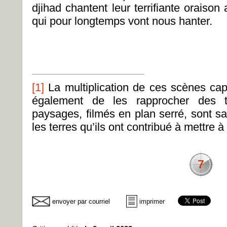
djihad chantent leur terrifiante oraiso
qui pour longtemps vont nous hanter.
[1]
La multiplication de ces scènes capt
également de les rapprocher des t
paysages, filmés en plan serré, sont s
les terres qu’ils ont contribué à mettre à
7
envoyer par courriel
imprimer