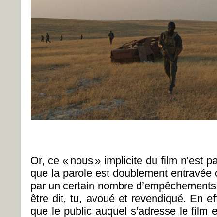
Or, ce « nous » implicite du film n’est pa
que la parole est doublement entravée o
par un certain nombre d’empêchements q
être dit, tu, avoué et revendiqué. En eff
que le public auquel s’adresse le film 