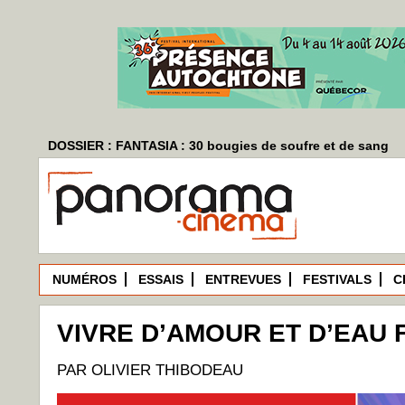
DOSSIER : FANTASIA : 30 bougies de soufre et de sang
NUMÉROS
ESSAIS
ENTREVUES
FESTIVALS
C
VIVRE D’AMOUR ET D’EAU 
PAR OLIVIER THIBODEAU