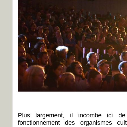
Plus largement, il incombe ici de
fonctionnement des organismes cultu