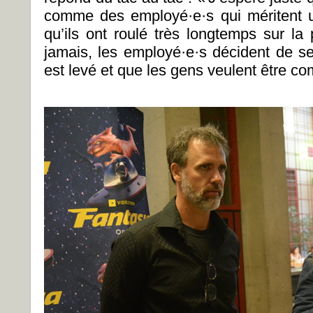
comme des employé·e·s qui méritent un
qu’ils ont roulé très longtemps sur la
jamais, les employé·e·s décident de se 
est levé et que les gens veulent être 