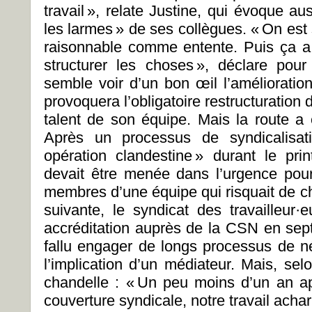
travail », relate Justine, qui évoque a
les larmes » de ses collègues. « On est s
raisonnable comme entente. Puis ça a
structurer les choses », déclare pour
semble voir d’un bon œil l’amélioration
provoquera l’obligatoire restructuration du
talent de son équipe. Mais la route a 
Après un processus de syndicalisat
opération clandestine » durant le prin
devait être menée dans l’urgence pou
membres d’une équipe qui risquait de ch
suivante, le syndicat des travailleur·
accréditation auprès de la CSN en sept
fallu engager de longs processus de né
l’implication d’un médiateur. Mais, selo
chandelle : « Un peu moins d’un an a
couverture syndicale, notre travail achar