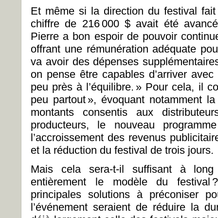
Et même si la direction du festival fait
chiffre de 216 000 $ avait été avancé
Pierre a bon espoir de pouvoir continue
offrant une rémunération adéquate pou
va avoir des dépenses supplémentaires s
on pense être capables d’arriver avec u
peu près à l’équilibre. » Pour cela, il 
peu partout », évoquant notamment la
montants consentis aux distributeur
producteurs, le nouveau programm
l’accroissement des revenus publicitair
et la réduction du festival de trois jours.
Mais cela sera-t-il suffisant à long
entièrement le modèle du festival 
principales solutions à préconiser p
l’événement seraient de réduire la du