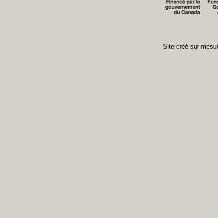
Site créé sur mes