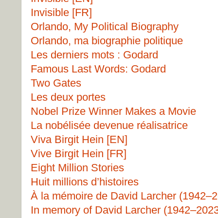
Invisible [FR]
Orlando, My Political Biography
Orlando, ma biographie politique
Les derniers mots : Godard
Famous Last Words: Godard
Two Gates
Les deux portes
Nobel Prize Winner Makes a Movie
La nobélisée devenue réalisatrice
Viva Birgit Hein [EN]
Vive Birgit Hein [FR]
Eight Million Stories
Huit millions d’histoires
À la mémoire de David Larcher (1942–
In memory of David Larcher (1942–2023