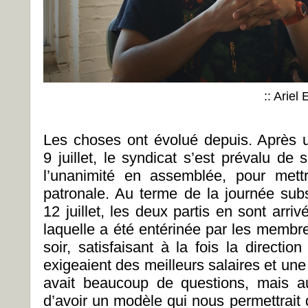
:: Ariel
Les choses ont évolué depuis. Après u
9 juillet, le syndicat s’est prévalu d
l’unanimité en assemblée, pour mettr
patronale. Au terme de la journée sub
12 juillet, les deux partis en sont arri
laquelle a été entérinée par les membr
soir, satisfaisant à la fois la direction
exigeaient des meilleurs salaires et une 
avait beaucoup de questions, mais au
d’avoir un modèle qui nous permettrait 