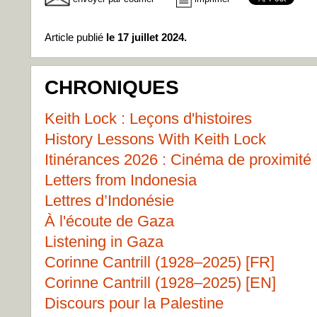
Article publié
le 17 juillet 2024.
CHRONIQUES
Keith Lock : Leçons d'histoires
History Lessons With Keith Lock
Itinérances 2026 : Cinéma de proximité
Letters from Indonesia
Lettres d’Indonésie
À l'écoute de Gaza
Listening in Gaza
Corinne Cantrill (1928–2025) [FR]
Corinne Cantrill (1928–2025) [EN]
Discours pour la Palestine