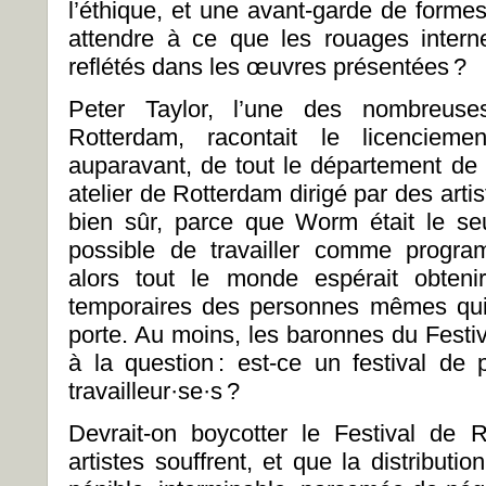
l’éthique, et une avant-garde de forme
attendre à ce que les rouages intern
reflétés dans les œuvres présentées ?
Peter Taylor, l’une des nombreuse
Rotterdam, racontait le licencieme
auparavant, de tout le département d
atelier de Rotterdam dirigé par des artis
bien sûr, parce que Worm était le seul
possible de travailler comme progra
alors tout le monde espérait obten
temporaires des personnes mêmes qui 
porte. Au moins, les baronnes du Festi
à la question : est-ce un festival de 
travailleur·se·s ?
Devrait-on boycotter le Festival de 
artistes souffrent, et que la distribu