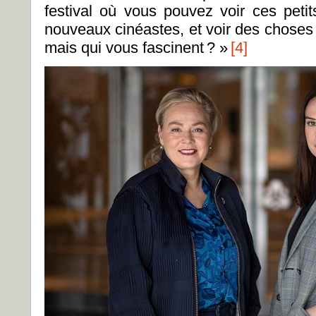
festival où vous pouvez voir ces petits
nouveaux cinéastes, et voir des chose
mais qui vous fascinent ?
»
[4]