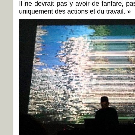
Il ne devrait pas y avoir de fanfare, 
uniquement des actions et du travail. »