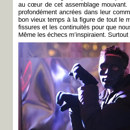
au cœur de cet assemblage mouvant. Ell
profondément ancrées dans leur commu
bon vieux temps à la figure de tout le
fissures et les continuités pour que no
Même les échecs m’inspiraient. Surtout