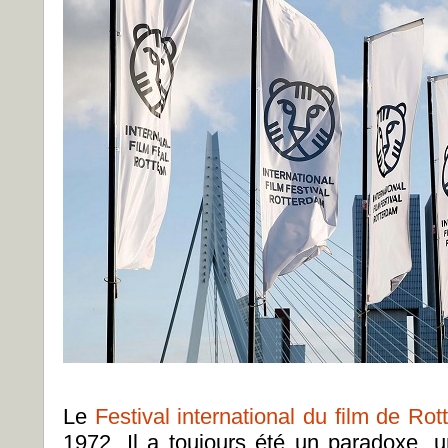
Le
Festival international du film de Ro
1972. Il a toujours été un paradoxe, u