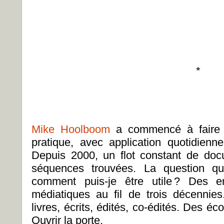
*
Mike Hoolboom
a commencé à faire 
pratique, avec application quotidienn
Depuis 2000, un flot constant de doc
séquences trouvées. La question 
comment puis-je être utile
? Des en
médiatiques au fil de trois décenni
livres, écrits, édités, co-édités. Des éc
Ouvrir la porte.