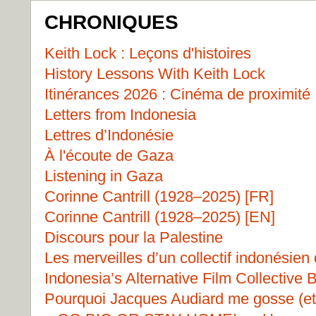
CHRONIQUES
Keith Lock : Leçons d'histoires
History Lessons With Keith Lock
Itinérances 2026 : Cinéma de proximité
Letters from Indonesia
Lettres d’Indonésie
À l'écoute de Gaza
Listening in Gaza
Corinne Cantrill (1928–2025) [FR]
Corinne Cantrill (1928–2025) [EN]
Discours pour la Palestine
Les merveilles d’un collectif indonésien 
Indonesia’s Alternative Film Collective 
Pourquoi Jacques Audiard me gosse (et