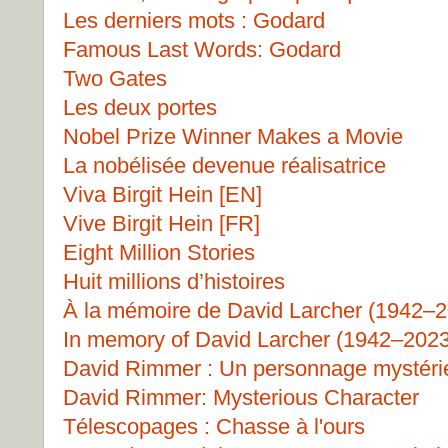
Les derniers mots : Godard
Famous Last Words: Godard
Two Gates
Les deux portes
Nobel Prize Winner Makes a Movie
La nobélisée devenue réalisatrice
Viva Birgit Hein [EN]
Vive Birgit Hein [FR]
Eight Million Stories
Huit millions d’histoires
À la mémoire de David Larcher (1942–
In memory of David Larcher (1942–2023
David Rimmer : Un personnage mystéri
David Rimmer: Mysterious Character
Télescopages : Chasse à l'ours