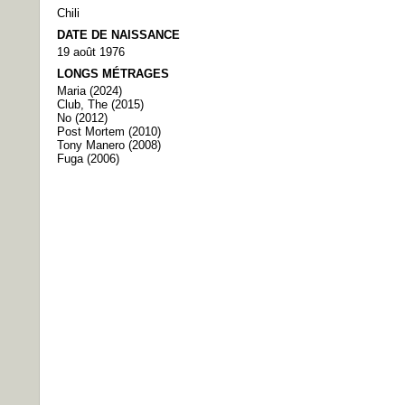
Chili
DATE DE NAISSANCE
19 août 1976
LONGS MÉTRAGES
Maria (2024)
Club, The (2015)
No (2012)
Post Mortem (2010)
Tony Manero (2008)
Fuga (2006)