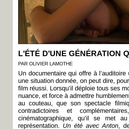
L'ÉTÉ D'UNE GÉNÉRATION 
PAR OLIVIER LAMOTHE
Un documentaire qui offre à l’auditoire 
une situation donnée, on peut dire, pour 
film réussi. Lorsqu’il déploie tous ses 
nuance, et force à admettre humblement 
au couteau, que son spectacle filmiq
contradictoires et complémentaire
cinématographique, qu’il se met au
représentation.
Un été avec Anton
, d