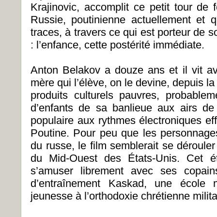
Krajinovic, accomplit ce petit tour de 
Russie, poutinienne actuellement et 
traces, à travers ce qui est porteur de
: l’enfance, cette postérité immédiate.
Anton Belakov a douze ans et il vit 
mère qui l’élève, on le devine, depuis 
produits culturels pauvres, probableme
d’enfants de sa banlieue aux airs d
populaire aux rythmes électroniques eff
Poutine. Pour peu que les personnages 
du russe, le film semblerait se déroul
du Mid-Ouest des États-Unis. Cet ét
s’amuser librement avec ses copain
d’entraînement Kaskad, une école mi
jeunesse à l’orthodoxie chrétienne milita