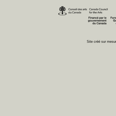
Site créé sur mes