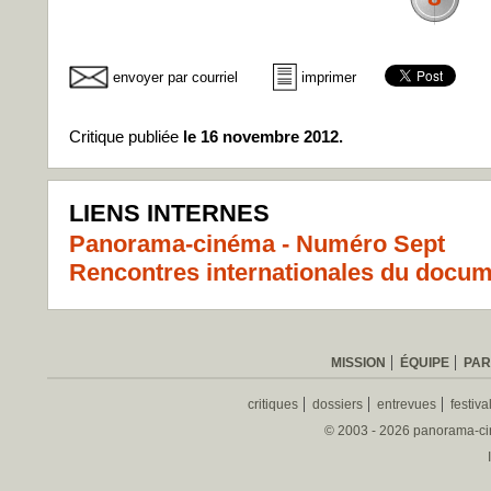
envoyer par courriel
imprimer
Critique publiée
le 16 novembre 2012.
LIENS INTERNES
Panorama-cinéma - Numéro Sept
Rencontres internationales du docum
MISSION
ÉQUIPE
PAR
critiques
dossiers
entrevues
festiva
© 2003 - 2026 panorama-ciné