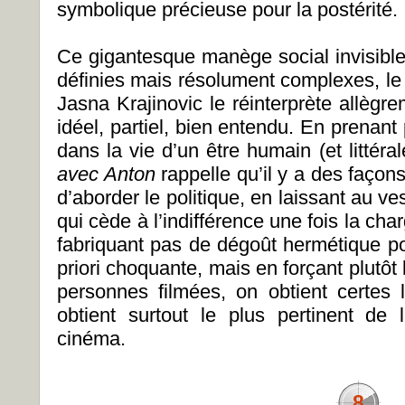
symbolique précieuse pour la postérité
Ce gigantesque manège social invisible
définies mais résolument complexes, le
Jasna Krajinovic le réinterprète allègre
idéel, partiel, bien entendu. En prenan
dans la vie d’un être humain (et littér
avec Anton
rappelle qu’il y a des façons
d’aborder le politique, en laissant au ves
qui cède à l’indifférence une fois la ch
fabriquant pas de dégoût hermétique poi
priori choquante, mais en forçant plutôt 
personnes filmées, on obtient certes 
obtient surtout le plus pertinent de 
cinéma.
8