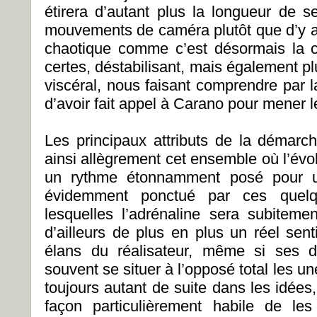
étirera d’autant plus la longueur de s
mouvements de caméra plutôt que d’y al
chaotique comme c’est désormais la c
certes, déstabilisant, mais également plu
viscéral, nous faisant comprendre par 
d’avoir fait appel à Carano pour mener l
Les principaux attributs de la démar
ainsi allègrement cet ensemble où l’évo
un rythme étonnamment posé pour un
évidemment ponctué par ces quel
lesquelles l’adrénaline sera subiteme
d’ailleurs de plus en plus un réel sen
élans du réalisateur, même si ses d
souvent se situer à l’opposé total les un
toujours autant de suite dans les idée
façon particulièrement habile de le