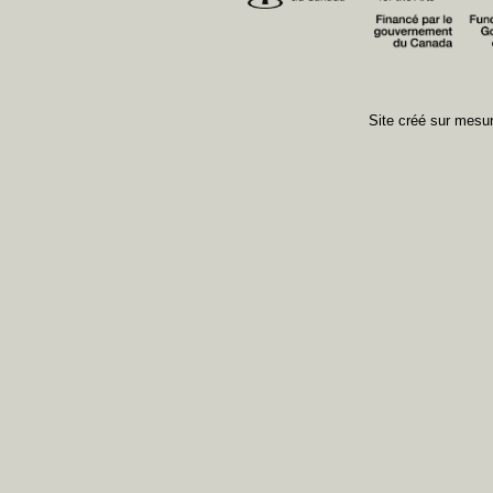
Site créé sur mes