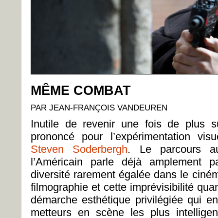
MÊME COMBAT
PAR JEAN-FRANÇOIS VANDEUREN
Inutile de revenir une fois de plus 
prononcé pour l’expérimentation vis
Steven Soderbergh
. Le parcours au
l’Américain parle déjà amplement pa
diversité rarement égalée dans le ciné
filmographie et cette imprévisibilité qua
démarche esthétique privilégiée qui en
metteurs en scène les plus intelligen