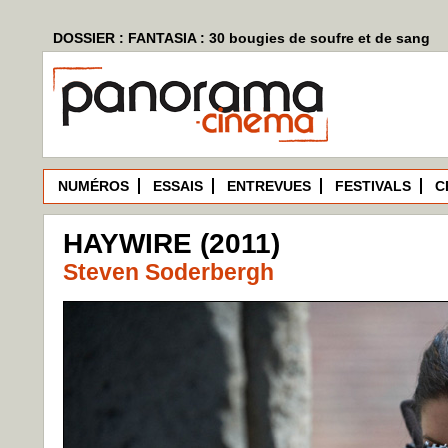
DOSSIER : FANTASIA : 30 bougies de soufre et de sang
NUMÉROS
ESSAIS
ENTREVUES
FESTIVALS
C
HAYWIRE (2011)
Steven Soderbergh