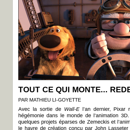
TOUT CE QUI MONTE... RE
PAR MATHIEU LI-GOYETTE
Avec la sortie de
Wall-E
l’an dernier, Pixar 
hégémonie dans le monde de l’animation 3D.
quelques projets éparses de Zemeckis et l’anim
le havre de création conçu par John Lasseter 