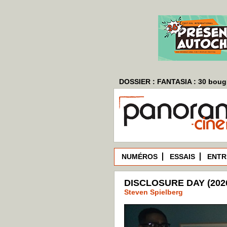
DOSSIER : FANTASIA : 30 bougi
NUMÉROS
ESSAIS
ENTR
DISCLOSURE DAY (202
Steven Spielberg