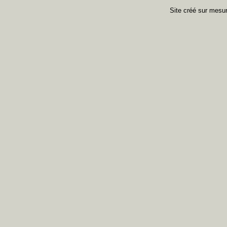
Site créé sur mes