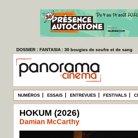
DOSSIER : FANTASIA : 30 bougies de soufre et de sang
NUMÉROS
ESSAIS
ENTREVUES
FESTIVALS
C
HOKUM (2026)
Damian McCarthy