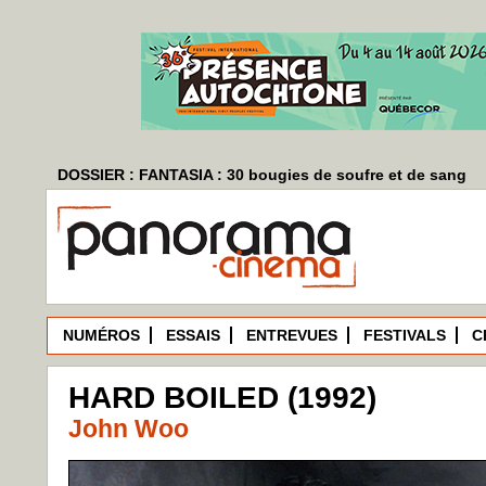
DOSSIER : FANTASIA : 30 bougies de soufre et de sang
NUMÉROS
ESSAIS
ENTREVUES
FESTIVALS
C
HARD BOILED (1992)
John Woo