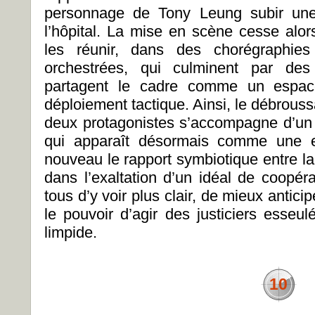
personnage de Tony Leung subir une
l’hôpital. La mise en scène cesse alo
les réunir, dans des chorégraphies
orchestrées, qui culminent par des 
partagent le cadre comme un espac
déploiement tactique. Ainsi, le débroussa
deux protagonistes s’accompagne d’un 
qui apparaît désormais comme une en
nouveau le rapport symbiotique entre la 
dans l’exaltation d’un idéal de coopér
tous d’y voir plus clair, de mieux antici
le pouvoir d’agir des justiciers ess
limpide.
10