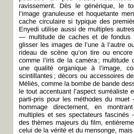
ravissement. Dès le générique, le to
l’image granuleuse et hoquetante men
cache circulaire si typique des prem
Enyedi utilise aussi de multiples autr
— multitude de caches et de fondus p
glisser les images de l’une à l’autre 
rideau de scène qu’on tire ou encore
comme l’iris de la caméra ; multitude 
une qualité organique à l’image, c
scintillantes ; décors ou accessoires d
Méliès, comme la bombe de bande dess
le tout accentuant l’aspect surréaliste 
parti-pris pour les méthodes du muet
hommage directement, en montrant
multiples et ses spectateurs fascinés —
des thèmes majeurs du film, entièrement
celui de la vérité et du mensonge, mais