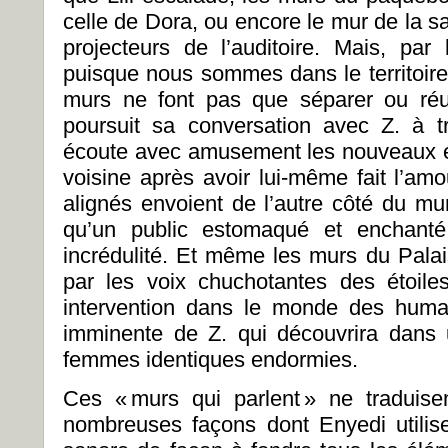
celle de Dora, ou encore le mur de la sa
projecteurs de l’auditoire. Mais, pa
puisque nous sommes dans le territoire
murs ne font pas que séparer ou réunir
poursuit sa conversation avec Z. à t
écoute avec amusement les nouveaux é
voisine après avoir lui-même fait l’amo
alignés envoient de l’autre côté du 
qu’un public estomaqué et enchanté
incrédulité. Et même les murs du Palai
par les voix chuchotantes des étoile
intervention dans le monde des huma
imminente de Z. qui découvrira dans
femmes identiques endormies.
Ces « murs qui parlent » ne traduise
nombreuses façons dont Enyedi utilis