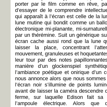
porter par le film comme en rêve, pa
d’essayer de le comprendre intellect
qui apparaît à l’écran est celle de la 
lune mutine qui bondit comme un ball
électronique mi-planante, mi-surnature
par un thérémine. Suit un générique su
écran cache aussi rond que la lune qui
laisser la place, concentrant l’at
mouvement, granuleuses et hoquetantes
leur tour par des notes papillonnantes
manière d’un glockenspiel synthéti
l’ambiance poétique et onirique d’un c
nous annonce alors que nous sommes 
l’écran noir s’illumine de points lumi
avant de laisser la caméra descendre de 
ferme, sur laquelle Edison fait sa
l’ampoule électrique. Alors que 