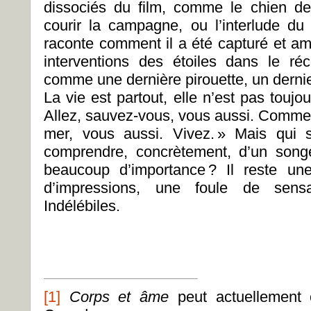
dissociés du film, comme le chien d
courir la campagne, ou l’interlude 
raconte comment il a été capturé et am
interventions des étoiles dans le réc
comme une dernière pirouette, un dernie
La vie est partout, elle n’est pas toujo
Allez, sauvez-vous, vous aussi. Comme l
mer, vous aussi. Vivez. » Mais qui 
comprendre, concrètement, d’un songe 
beaucoup d’importance ? Il reste un
d’impressions, une foule de sensa
Indélébiles.
[1]
Corps et âme
peut actuellement ê