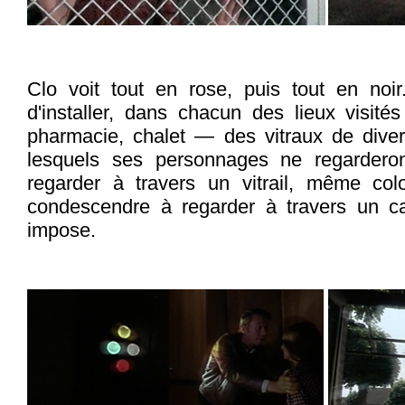
Clo voit tout en rose, puis tout en noir
d'installer, dans chacun des lieux visité
pharmacie, chalet — des vitraux de diver
lesquels ses personnages ne regardero
regarder à travers un vitrail, même co
condescendre à regarder à travers un c
impose.