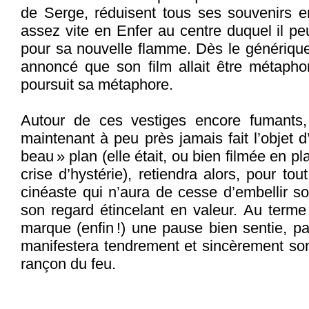
de Serge, réduisent tous ses souvenirs e
assez vite en Enfer au centre duquel il pe
pour sa nouvelle flamme. Dès le générique,
annoncé que son film allait être métaphoriq
poursuit sa métaphore.
Autour de ces vestiges encore fumants, 
maintenant à peu près jamais fait l’objet 
beau » plan (elle était, ou bien filmée en pl
crise d’hystérie), retiendra alors, pour tout
cinéaste qui n’aura de cesse d’embellir so
son regard étincelant en valeur. Au terme 
marque (enfin !) une pause bien sentie, pa
manifestera tendrement et sincèrement so
rançon du feu.