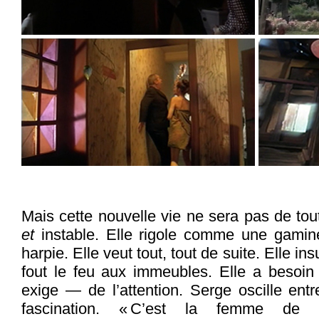
Mais cette nouvelle vie ne sera pas de tout
et
instable. Elle rigole comme une gamin
harpie. Elle veut tout, tout de suite. Elle i
fout le feu aux immeubles. Elle a beso
exige — de l’attention. Serge oscille ent
fascination. « C’est la femme de ma