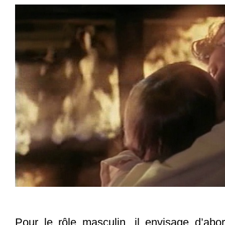
Pour le rôle masculin, il envisage d’abo