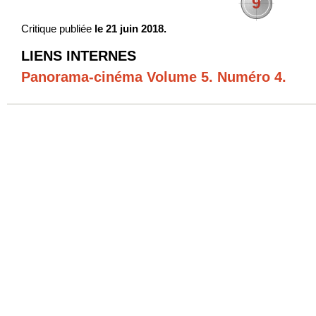
9
Critique publiée
le 21 juin 2018.
LIENS INTERNES
Panorama-cinéma Volume 5. Numéro 4.