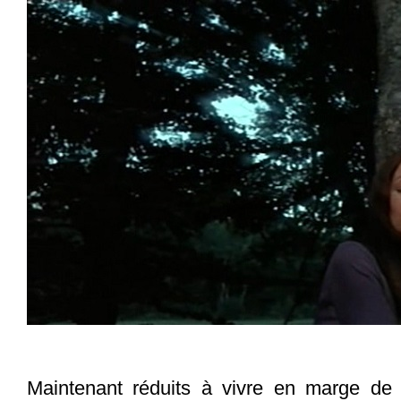
Maintenant réduits à vivre en marge de 