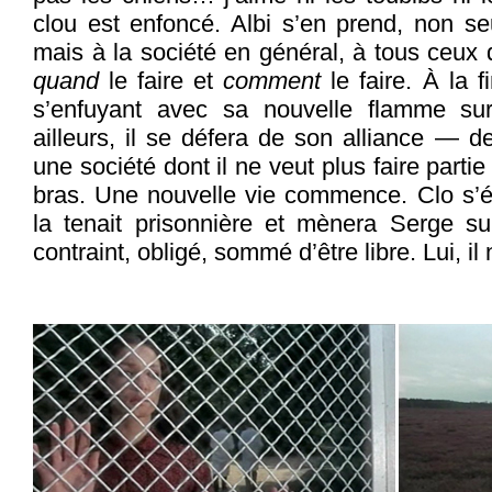
clou est enfoncé. Albi s’en prend, non s
mais à la société en général, à tous ceux
quand
le faire et
comment
le faire. À la f
s’enfuyant avec sa nouvelle flamme su
ailleurs, il se défera de son alliance — de
une société dont il ne veut plus faire parti
bras. Une nouvelle vie commence. Clo s’é
la tenait prisonnière et mènera Serge su
contraint, obligé, sommé d’être libre. Lui, i