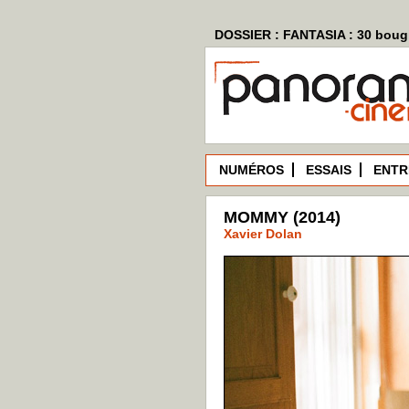
DOSSIER : FANTASIA : 30 bougi
NUMÉROS
ESSAIS
ENTR
MOMMY (2014)
Xavier Dolan