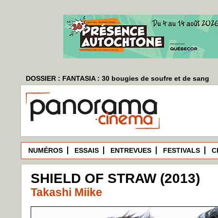
DOSSIER : FANTASIA : 30 bougies de soufre et de sang
NUMÉROS
ESSAIS
ENTREVUES
FESTIVALS
C
SHIELD OF STRAW (2013)
Takashi Miike