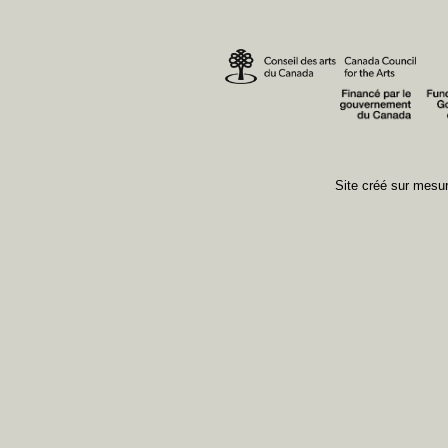
Site créé sur mes