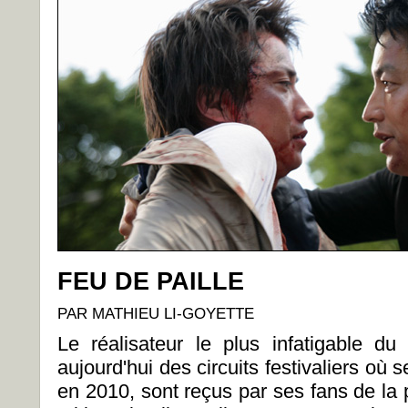
FEU DE PAILLE
PAR MATHIEU LI-GOYETTE
Le réalisateur le plus infatigable d
aujourd'hui des circuits festivaliers où 
en 2010, sont reçus par ses fans de la