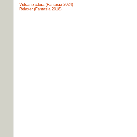
Vulcanizadora (Fantasia 2024)
Relaxer (Fantasia 2018)