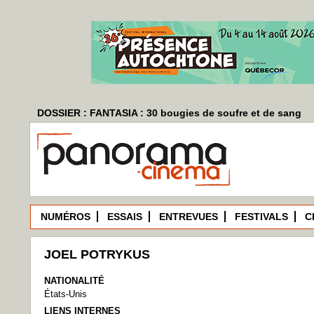
DOSSIER : FANTASIA : 30 bougies de soufre et de sang
NUMÉROS
ESSAIS
ENTREVUES
FESTIVALS
C
JOEL POTRYKUS
NATIONALITÉ
États-Unis
LIENS INTERNES