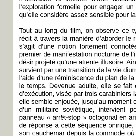
l’exploration formelle pour engager un
qu’elle considère assez sensible pour la
Tout au long du film, on observe ce ty
récit à travers la manière d’aborder le
s’agit d’une notion fortement connot
premier de manifestation nocturne de l’i
désir projeté qu’une attente illusoire. Ai
survient par une transition de la vie diu
l’aide d’une réminiscence du plan de la f
le temps. Devenue adulte, elle se fait
d’exécution, visée par trois carabiniers 
elle semble enjouée, jusqu’au moment o
d’un militaire soviétique, intervient 
panneau « arrêt-stop » octogonal en arr
de réponse à cette séquence onirique, 
son cauchemar depuis la commode où e