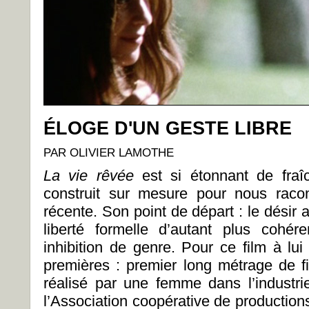
ÉLOGE D'UN GESTE LIBRE
PAR OLIVIER LAMOTHE
La vie rêvée
est si étonnant de fraî
construit sur mesure pour nous raco
récente. Son point de départ : le désir 
liberté formelle d’autant plus cohé
inhibition de genre. Pour ce film à lui 
premières : premier long métrage de f
réalisé par une femme dans l’industrie
l’Association coopérative de production