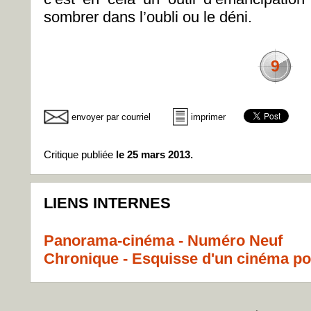
sombrer dans l’oubli ou le déni.
9
envoyer par courriel
imprimer
Critique publiée
le 25 mars 2013.
LIENS INTERNES
Panorama-cinéma - Numéro Neuf
Chronique - Esquisse d'un cinéma po