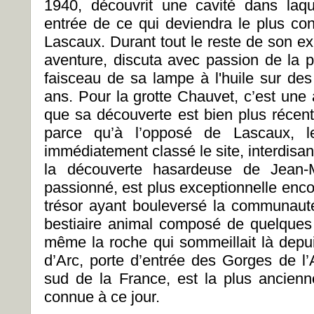
1940, découvrit une cavité dans laqu
entrée de ce qui deviendra le plus con
Lascaux. Durant tout le reste de son ex
aventure, discuta avec passion de la pr
faisceau de sa lampe à l'huile sur des
ans. Pour la grotte Chauvet, c’est une 
que sa découverte est bien plus récen
parce qu’à l’opposé de Lascaux, le
immédiatement classé le site, interdisan
la découverte hasardeuse de Jean-M
passionné, est plus exceptionnelle enco
trésor ayant bouleversé la communauté 
bestiaire animal composé de quelques
même la roche qui sommeillait là dep
d’Arc, porte d’entrée des Gorges de l
sud de la France, est la plus ancien
connue à ce jour.