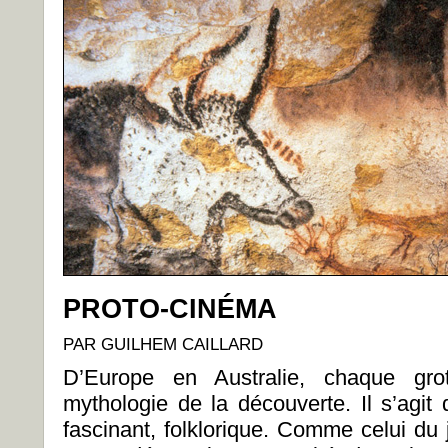
PROTO-CINÉMA
PAR GUILHEM CAILLARD
D’Europe en Australie, chaque grot
mythologie de la découverte. Il s’agit
fascinant, folklorique. Comme celui du