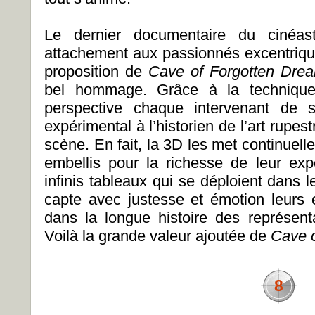
Le dernier documentaire du cinéa
attachement aux passionnés excentriqu
proposition de
Cave of Forgotten Dr
bel hommage. Grâce à la technique
perspective chaque intervenant de s
expérimental à l’historien de l’art rupest
scène. En fait, la 3D les met continuelle
embellis pour la richesse de leur expe
infinis tableaux qui se déploient dans 
capte avec justesse et émotion leurs e
dans la longue histoire des représent
Voilà la grande valeur ajoutée de
Cave 
8