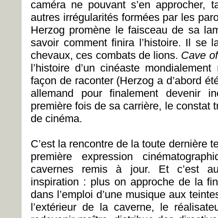
caméra ne pouvant s’en approcher, ta
autres irrégularités formées par les par
Herzog promène le faisceau de sa lam
savoir comment finira l’histoire. Il se
chevaux, ces combats de lions.
Cave o
l’histoire d’un cinéaste mondialement
façon de raconter (Herzog a d’abord é
allemand pour finalement devenir inc
première fois de sa carrière, le constat 
de cinéma.
C’est la rencontre de la toute dernière 
première expression cinématograph
cavernes remis à jour. Et c’est aus
inspiration : plus on approche de la fi
dans l’emploi d’une musique aux teintes
l’extérieur de la caverne, le réalisat