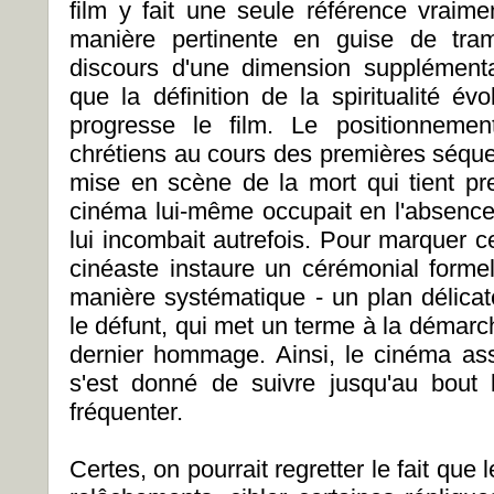
film y fait une seule référence vraimen
manière pertinente en guise de tram
discours d'une dimension supplément
que la définition de la spiritualité é
progresse le film. Le positionneme
chrétiens au cours des premières séque
mise en scène de la mort qui tient pr
cinéma lui-même occupait en l'absence d
lui incombait autrefois. Pour marquer c
cinéaste instaure un cérémonial formel
manière systématique - un plan délicat
le défunt, qui met un terme à la déma
dernier hommage. Ainsi, le cinéma ass
s'est donné de suivre jusqu'au bout 
fréquenter.
Certes, on pourrait regretter le fait que 