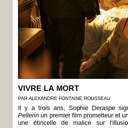
VIVRE LA MORT
PAR ALEXANDRE FONTAINE ROUSSEAU
Il y a trois ans, Sophie Deraspe si
Pellerin
un premier film prometteur et un
une étincelle de malice sur l'illus