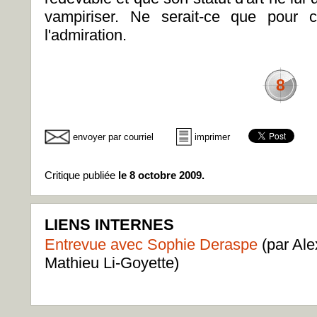
vampiriser. Ne serait-ce que pour c
l'admiration.
8
envoyer par courriel
imprimer
Critique publiée
le 8 octobre 2009.
LIENS INTERNES
Entrevue avec Sophie Deraspe
(par Ale
Mathieu Li-Goyette)