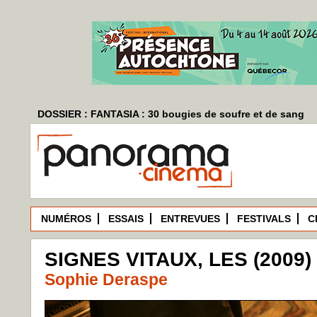
DOSSIER : FANTASIA : 30 bougies de soufre et de sang
NUMÉROS
ESSAIS
ENTREVUES
FESTIVALS
C
SIGNES VITAUX, LES (2009)
Sophie Deraspe