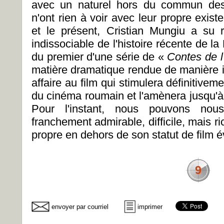
avec un naturel hors du commun des
n'ont rien à voir avec leur propre exis
et le présent, Cristian Mungiu a su 
indissociable de l'histoire récente de la
du premier d'une série de «
Contes de l
matière dramatique rendue de manière
affaire au film qui stimulera définitive
du cinéma roumain et l'amènera jusqu'à 
Pour l'instant, nous pouvons nou
franchement admirable, difficile, mais 
propre en dehors de son statut de film 
9
envoyer par courriel
imprimer