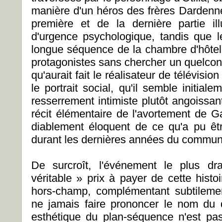
manière d'un héros des frères Dardenne.
première et de la dernière partie il
d'urgence psychologique, tandis que l
longue séquence de la chambre d'hôtel 
protagonistes sans chercher un quelconq
qu'aurait fait le réalisateur de télévisio
le portrait social, qu'il semble initialem
resserrement intimiste plutôt angoissan
récit élémentaire de l'avortement de G
diablement éloquent de ce qu'a pu êt
durant les dernières années du commu
De surcroît, l'événement le plus dr
véritable » prix à payer de cette hist
hors-champ, complémentant subtilemen
ne jamais faire prononcer le nom du 
esthétique du plan-séquence n'est p