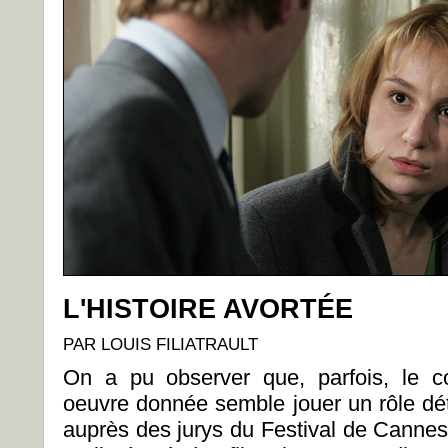
L'HISTOIRE AVORTÉE
PAR LOUIS FILIATRAULT
On a pu observer que, parfois, le c
oeuvre donnée semble jouer un rôle d
auprès des jurys du Festival de Cann