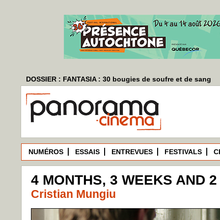
DOSSIER : FANTASIA : 30 bougies de soufre et de sang
NUMÉROS
ESSAIS
ENTREVUES
FESTIVALS
C
4 MONTHS, 3 WEEKS AND 2 
Cristian Mungiu