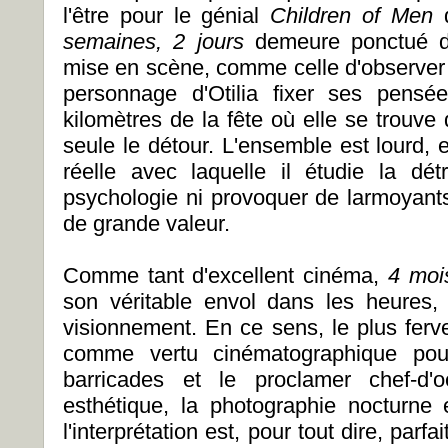
l'être pour le génial
Children of Men
semaines, 2 jours
demeure ponctué de
mise en scène, comme celle d'observer 
personnage d'Otilia fixer ses pensé
kilomètres de la fête où elle se trouve
seule le détour. L'ensemble est lourd,
réelle avec laquelle il étudie la d
psychologie ni provoquer de larmoyants
de grande valeur.
Comme tant d'excellent cinéma,
4 moi
son véritable envol dans les heures, 
visionnement. En ce sens, le plus ferv
comme vertu cinématographique pour
barricades et le proclamer chef-d'
esthétique, la photographie nocturne 
l'interprétation est, pour tout dire, par