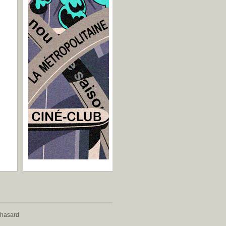
 hasard