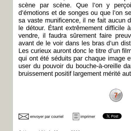
scène par scène. Que l’on y perço
d’émotions et de songes ou que l’on se
sa vaste munificence, il ne fait aucun
le détour. Étant extrêmement difficile 
vendre, il faudra sûrement faire pre
avant de le voir dans les bras d’un dist
Les curieux auront donc le titre d’un fil
qui ont été séduits par chaque image e
user du pouvoir du bouche-à-oreille dan
bruissement positif largement mérité aut
7
envoyer par courriel
imprimer