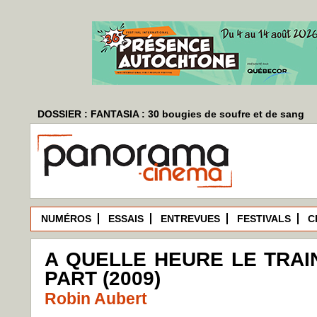
DOSSIER : FANTASIA : 30 bougies de soufre et de sang
NUMÉROS
ESSAIS
ENTREVUES
FESTIVALS
C
A QUELLE HEURE LE TRAI
PART (2009)
Robin Aubert