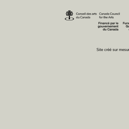
Site créé sur mes