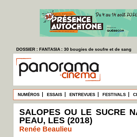
DOSSIER : FANTASIA : 30 bougies de soufre et de sang
NUMÉROS
ESSAIS
ENTREVUES
FESTIVALS
C
SALOPES OU LE SUCRE N
PEAU, LES (2018)
Renée Beaulieu