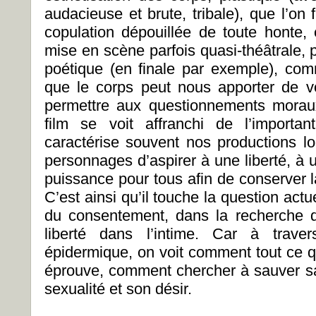
audacieuse et brute, tribale), que l’on
copulation dépouillée de toute honte,
mise en scène parfois quasi-théâtrale, 
poétique (en finale par exemple), c
que le corps peut nous apporter de v
permettre aux questionnements moraux
film se voit affranchi de l’importan
caractérise souvent nos productions lo
personnages d’aspirer à une liberté, à 
puissance pour tous afin de conserver la 
C’est ainsi qu’il touche la question actue
du consentement, dans la recherche d
liberté dans l’intime. Car à trave
épidermique, on voit comment tout ce q
éprouve, comment chercher à sauver s
sexualité et son désir.