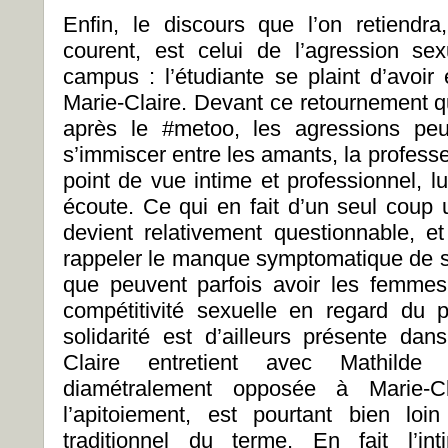
Enfin, le discours que l’on retiendr
courent, est celui de l’agression s
campus : l’étudiante se plaint d’avoir
Marie-Claire. Devant ce retournement q
après le #metoo, les agressions peu
s’immiscer entre les amants, la professeu
point de vue intime et professionnel, lu
écoute. Ce qui en fait d’un seul coup 
devient relativement questionnable, 
rappeler le manque symptomatique de sol
que peuvent parfois avoir les femmes 
compétitivité sexuelle en regard du 
solidarité est d’ailleurs présente dan
Claire entretient avec Mathild
diamétralement opposée à Marie-C
l’apitoiement, est pourtant bien lo
traditionnel du terme. En fait l’i