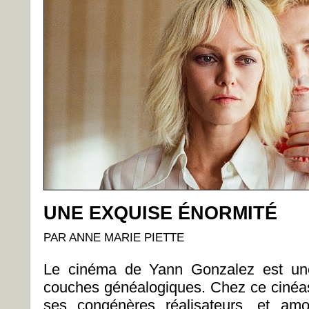
UNE EXQUISE ÉNORMITÉ
PAR ANNE MARIE PIETTE
Le cinéma de Yann Gonzalez est une 
couches généalogiques. Chez ce cinéa
ses congénères réalisateurs, et am