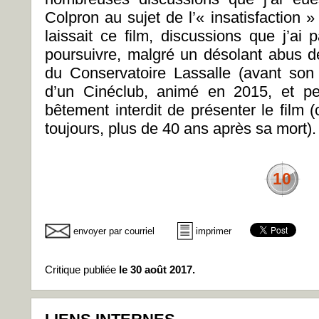
Colpron au sujet de l’« insatisfaction »
laissait ce film, discussions que j’ai
poursuivre, malgré un désolant abus de
du Conservatoire Lassalle (avant son 
d’un Cinéclub, animé en 2015, et pe
bêtement interdit de présenter le film
toujours, plus de 40 ans après sa mort).
10
envoyer par courriel
imprimer
Critique publiée
le 30 août 2017.