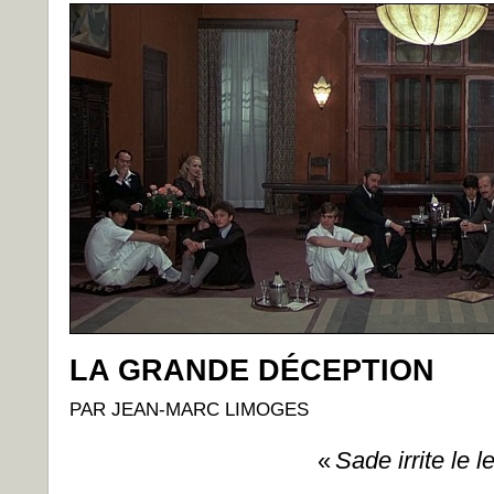
LA GRANDE DÉCEPTION
PAR JEAN-MARC LIMOGES
«
Sade irrite le l