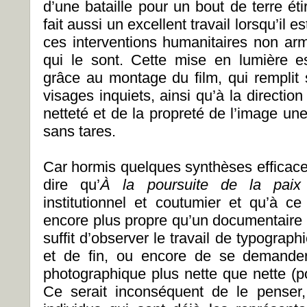
d’une bataille pour un bout de terre éti
fait aussi un excellent travail lorsqu’il 
ces interventions humanitaires non arm
qui le sont. Cette mise en lumière es
grâce au montage du film, qui remplit 
visages inquiets, ainsi qu’à la direction
netteté et de la propreté de l’image un
sans tares.
Car hormis quelques synthèses efficaces 
dire qu’
À la poursuite de la pai
institutionnel et coutumier et qu’à ce
encore plus propre qu’un documentaire p
suffit d’observer le travail de typograp
et de fin, ou encore de se demander
photographique plus nette que nette (po
Ce serait inconséquent de le penser,