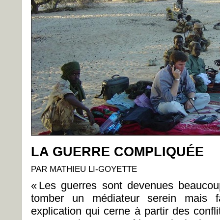
LA GUERRE COMPLIQUÉE
PAR MATHIEU LI-GOYETTE
« Les guerres sont devenues beaucoup
tomber un médiateur serein mais fa
explication qui cerne à partir des confli