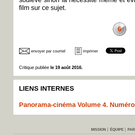
film sur ce sujet.
6
envoyer par courriel
imprimer
Critique publiée
le 19 août 2016.
LIENS INTERNES
Panorama-cinéma Volume 4. Numéro 
MISSION
ÉQUIPE
PAR