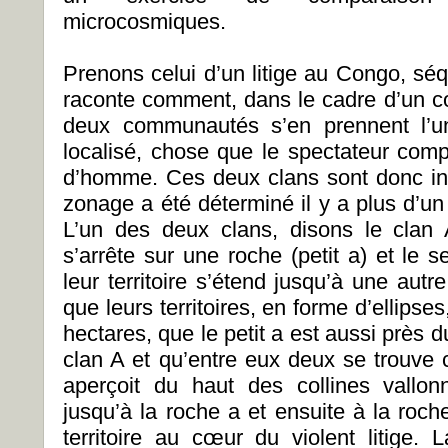
microcosmiques.
Prenons celui d’un litige au Congo, sé
raconte comment, dans le cadre d’un con
deux communautés s’en prennent l’un
localisé, chose que le spectateur com
d’homme. Ces deux clans sont donc inst
zonage a été déterminé il y a plus d’un
L’un des deux clans, disons le clan A
s’arrête sur une roche (petit a) et le 
leur territoire s’étend jusqu’à une autre
que leurs territoires, en forme d’ellipses
hectares, que le petit a est aussi près du
clan A et qu’entre eux deux se trouve c
aperçoit du haut des collines vallon
jusqu’à la roche a et ensuite à la roch
territoire au cœur du violent litige. 