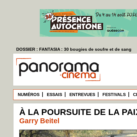
DOSSIER : FANTASIA : 30 bougies de soufre et de sang
NUMÉROS
ESSAIS
ENTREVUES
FESTIVALS
C
À LA POURSUITE DE LA PAIX
Garry Beitel