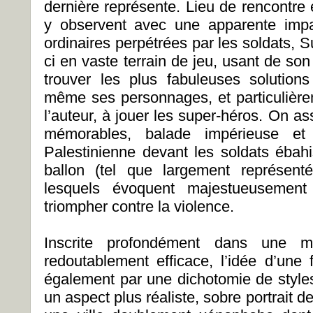
dernière représente. Lieu de rencontre 
y observent avec une apparente impas
ordinaires perpétrées par les soldats, S
ci en vaste terrain de jeu, usant de so
trouver les plus fabuleuses solutions
même ses personnages, et particulièr
l’auteur, à jouer les super-héros. On as
mémorables, balade impérieuse et
Palestinienne devant les soldats éba
ballon (tel que largement représenté
lesquels évoquent majestueusement 
triompher contre la violence.
Inscrite profondément dans une m
redoutablement efficace, l’idée d’une f
également par une dichotomie de styles 
un aspect plus réaliste, sobre portrait d