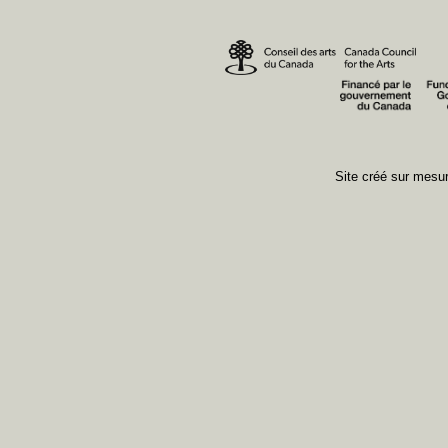
Site créé sur mes