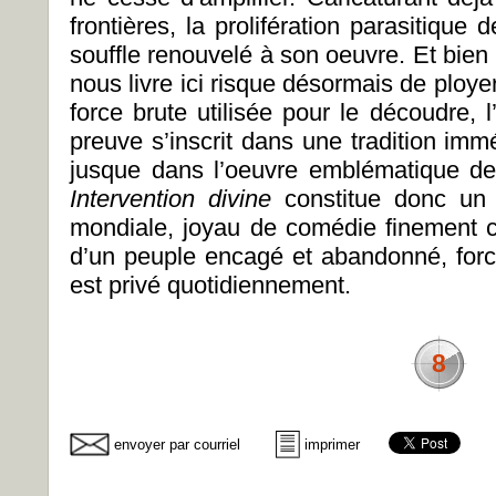
frontières, la prolifération parasitique 
souffle renouvelé à son oeuvre. Et bien
nous livre ici risque désormais de ployer 
force brute utilisée pour le découdre, l’
preuve s’inscrit dans une tradition imm
jusque dans l’oeuvre emblématique de
Intervention divine
constitue donc un 
mondiale, joyau de comédie finement ci
d’un peuple encagé et abandonné, forcé 
est privé quotidiennement.
8
envoyer par courriel
imprimer