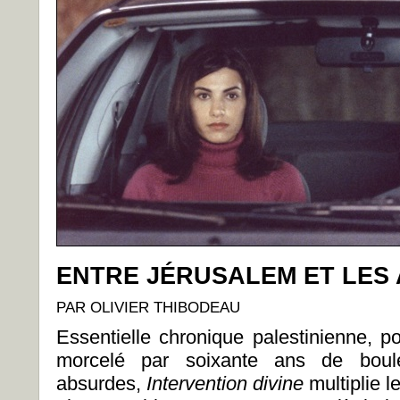
ENTRE JÉRUSALEM ET LES
PAR OLIVIER THIBODEAU
Essentielle chronique palestinienne, port
morcelé par soixante ans de boulev
absurdes,
Intervention divine
multiplie l