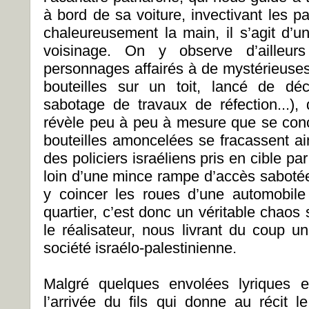
à bord de sa voiture, invectivant les p
chaleureusement la main, il s’agit d’u
voisinage. On y observe d’ailleur
personnages affairés à de mystérieuses
bouteilles sur un toit, lancé de dé
sabotage de travaux de réfection...)
révèle peu à peu à mesure que se conc
bouteilles amoncelées se fracassent ai
des policiers israéliens pris en cible p
loin d’une mince rampe d’accès sabotée
y coincer les roues d’une automobile
quartier, c’est donc un véritable chaos s
le réalisateur, nous livrant du coup 
société israélo-palestinienne.
Malgré quelques envolées lyriques e
l’arrivée du fils qui donne au récit le