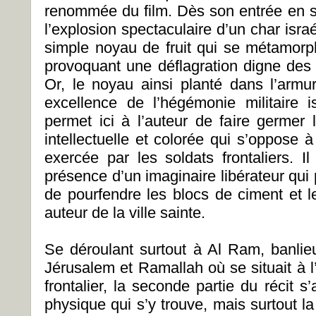
renommée du film. Dès son entrée en s
l’explosion spectaculaire d’un char israé
simple noyau de fruit qui se métamor
provoquant une déflagration digne des 
Or, le noyau ainsi planté dans l’arm
excellence de l’hégémonie militaire 
permet ici à l’auteur de faire germer 
intellectuelle et colorée qui s’oppose 
exercée par les soldats frontaliers. I
présence d’un imaginaire libérateur qui
de pourfendre les blocs de ciment et l
auteur de la ville sainte.
Se déroulant surtout à Al Ram, banlieu
Jérusalem et Ramallah où se situait à 
frontalier, la seconde partie du récit s’
physique qui s’y trouve, mais surtout la 