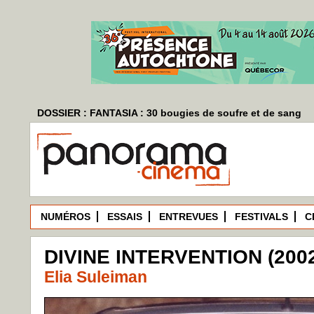
DOSSIER : FANTASIA : 30 bougies de soufre et de sang
NUMÉROS
ESSAIS
ENTREVUES
FESTIVALS
C
DIVINE INTERVENTION (200
Elia Suleiman