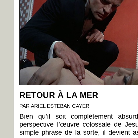
RETOUR À LA MER
PAR ARIEL ESTEBAN CAYER
Bien qu’il soit complètement absur
perspective l’œuvre colossale de Je
simple phrase de la sorte, il devient a