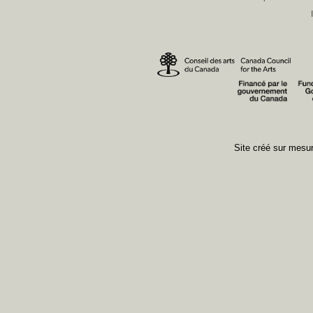
Site créé sur mes