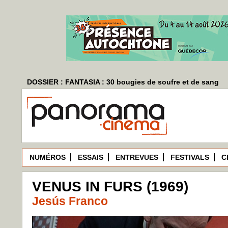
DOSSIER : FANTASIA : 30 bougies de soufre et de sang
NUMÉROS
ESSAIS
ENTREVUES
FESTIVALS
C
VENUS IN FURS (1969)
Jesús Franco