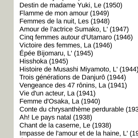
Destin de madame Yuki, Le (1950)
Flamme de mon amour (1949)
Femmes de la nuit, Les (1948)
Amour de l'actrice Sumako, L' (1947)
Cinq femmes autour d'Utamaro (1946)
Victoire des femmes, La (1946)
Épée Bijomaru, L' (1945)
Hisshoka (1945)
Histoire de Musashi Miyamoto, L' (1944
Trois générations de Danjurô (1944)
Vengeance des 47 rônins, La (1941)
Vie d'un acteur, La (1941)
Femme d'Osaka, La (1940)
Conte du chrysanthème perdurable (19
Ah! Le pays natal (1938)
Chant de la caserne, Le (1938)
Impasse de l'amour et de la haine, L' (1