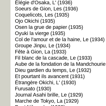
Élégie d'Osaka, L' (1936)
Soeurs de Gion, Les (1936)
Coquelicots, Les (1935)
Ojo Okichi (1935)
Osen la grue de papier (1935)
Oyuki la vierge (1935)
Col de l'amour et de la haine, Le (1934)
Groupe Jinpu, Le (1934)
Fête à Gion, La (1933)
Fil blanc de la cascade, Le (1933)
Aube de la fondation de la Mandchourie,
Dieu gardien du temps, Le (1932)
Et pourtant ils avancent (1931)
Étrangère Okichi, L' (1930)
Furusato (1930)
Journal Asahi brille, Le (1929)
Marche de Tokyo, La (1929)