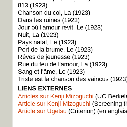
813 (1923)
Chanson du col, La (1923)
Dans les ruines (1923)
Jour où l'amour revit, Le (1923)
Nuit, La (1923)
Pays natal, Le (1923)
Port de la brume, Le (1923)
Rêves de jeunesse (1923)
Rue du feu de l'amour, La (1923)
Sang et l'âme, Le (1923)
Triste est la chanson des vaincus (1923
LIENS EXTERNES
Articles sur Kenji Mizoguchi
(UC Berkele
Article sur Kenji Mizoguchi
(Screening th
Article sur Ugetsu
(Criterion) (en anglais