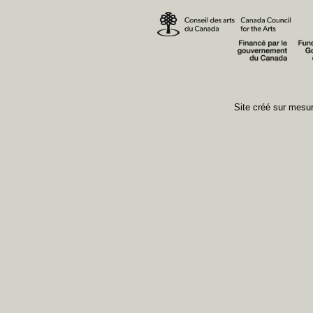
Site créé sur mes