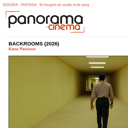
DOSSIER : FANTASIA : 30 bougies de soufre et de sang
BACKROOMS (2026)
Kane Parsons