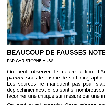
BEAUCOUP DE FAUSSES NOT
PAR CHRISTOPHE HUSS
On peut observer le nouveau film d’Ar
pianos
, sous le prisme de sa filmographie
Les sources ne manquent pas pour s’ab
dépléchiniennes ; elles sont si nombreuses
façonner une critique sur mesure par une inte