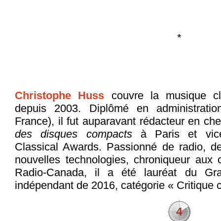
*
Christophe Huss
couvre la musique c
depuis 2003. Diplômé en administratio
France), il fut auparavant rédacteur en c
des disques compacts
à Paris et vice
Classical Awards. Passionné de radio, d
nouvelles technologies, chroniqueur aux 
Radio-Canada, il a été lauréat du Gra
indépendant de 2016, catégorie « Critique cu
4