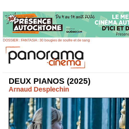
DOSSIER : FANTASIA : 30 bougies de soufre et de sang
DEUX PIANOS (2025)
Arnaud Desplechin