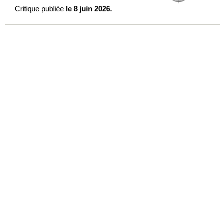
Critique publiée
le 8 juin 2026.