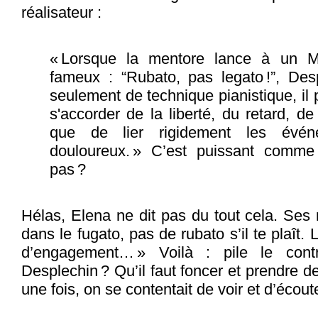
réalisateur :
« Lorsque la mentore lance à un M
fameux : “Rubato, pas legato !”, Des
seulement de technique pianistique, il p
s'accorder de la liberté, du retard, de
que de lier rigidement les évé
douloureux. » C’est puissant comme
pas ?
Hélas, Elena ne dit pas du tout cela. Ses 
dans le fugato, pas de rubato s’il te plaît. 
d’engagement… » Voilà : pile le contra
Desplechin ? Qu’il faut foncer et prendre de
une fois, on se contentait de voir et d’écout