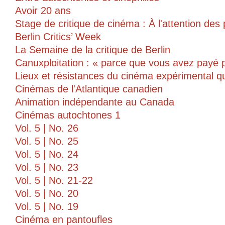
Avoir 20 ans
Stage de critique de cinéma : À l'attention de
Berlin Critics’ Week
La Semaine de la critique de Berlin
Canuxploitation : « parce que vous avez payé p
Lieux et résistances du cinéma expérimental q
Cinémas de l'Atlantique canadien
Animation indépendante au Canada
Cinémas autochtones 1
Vol. 5 | No. 26
Vol. 5 | No. 25
Vol. 5 | No. 24
Vol. 5 | No. 23
Vol. 5 | No. 21-22
Vol. 5 | No. 20
Vol. 5 | No. 19
Cinéma en pantoufles