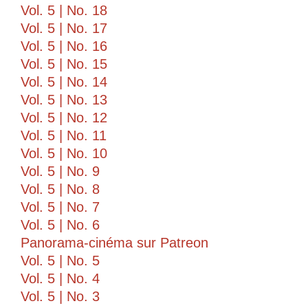
Vol. 5 | No. 18
Vol. 5 | No. 17
Vol. 5 | No. 16
Vol. 5 | No. 15
Vol. 5 | No. 14
Vol. 5 | No. 13
Vol. 5 | No. 12
Vol. 5 | No. 11
Vol. 5 | No. 10
Vol. 5 | No. 9
Vol. 5 | No. 8
Vol. 5 | No. 7
Vol. 5 | No. 6
Panorama-cinéma sur Patreon
Vol. 5 | No. 5
Vol. 5 | No. 4
Vol. 5 | No. 3