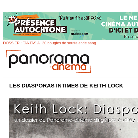
DOSSIER : FANTASIA : 30 bougies de soufre et de sang
LES DIASPORAS INTIMES DE KEITH LOCK