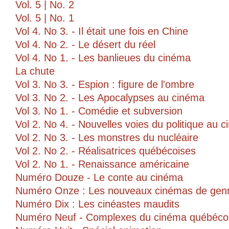
Vol. 5 | No. 2
Vol. 5 | No. 1
Vol 4. No 3. - Il était une fois en Chine
Vol 4. No 2. - Le désert du réel
Vol 4. No 1. - Les banlieues du cinéma
La chute
Vol 3. No 3. - Espion : figure de l'ombre
Vol 3. No 2. - Les Apocalypses au cinéma
Vol 3. No 1. - Comédie et subversion
Vol 2. No 4. - Nouvelles voies du politique au 
Vol 2. No 3. - Les monstres du nucléaire
Vol 2. No 2. - Réalisatrices québécoises
Vol 2. No 1. - Renaissance américaine
Numéro Douze - Le conte au cinéma
Numéro Onze : Les nouveaux cinémas de gen
Numéro Dix : Les cinéastes maudits
Numéro Neuf - Complexes du cinéma québéco