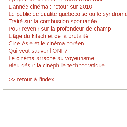
L'année cinéma : retour sur 2010
Le public de qualité québécoise ou le syndrom
Traité sur la combustion spontanée
Pour revenir sur la profondeur de champ
L'âge du kitsch et de la brutalité
Cine-Asie et le cinéma coréen
Qui veut sauver l'ONF?
Le cinéma arraché au voyeurisme
Bleu désir: la cinéphilie technocratique
>> retour à l'index