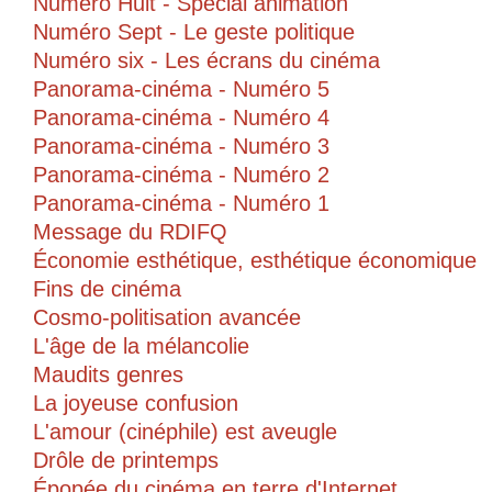
Numéro Huit - Spécial animation
Numéro Sept - Le geste politique
Numéro six - Les écrans du cinéma
Panorama-cinéma - Numéro 5
Panorama-cinéma - Numéro 4
Panorama-cinéma - Numéro 3
Panorama-cinéma - Numéro 2
Panorama-cinéma - Numéro 1
Message du RDIFQ
Économie esthétique, esthétique économique
Fins de cinéma
Cosmo-politisation avancée
L'âge de la mélancolie
Maudits genres
La joyeuse confusion
L'amour (cinéphile) est aveugle
Drôle de printemps
Épopée du cinéma en terre d'Internet